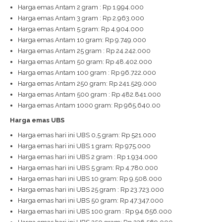
Harga emas Antam 2 gram : Rp 1.994.000
Harga emas Antam 3 gram : Rp 2.963.000
Harga emas Antam 5 gram: Rp 4.904.000
Harga emas Antam 10 gram: Rp 9.749.000
Harga emas Antam 25 gram : Rp 24.242.000
Harga emas Antam 50 gram: Rp 48.402.000
Harga emas Antam 100 gram : Rp 96.722.000
Harga emas Antam 250 gram: Rp 241.529.000
Harga emas Antam 500 gram : Rp 482.841.000
Harga emas Antam 1000 gram: Rp 965.640.00
Harga emas UBS
Harga emas hari ini UBS 0,5 gram: Rp 521.000
Harga emas hari ini UBS 1 gram: Rp 975.000
Harga emas hari ini UBS 2 gram : Rp 1.934.000
Harga emas hari ini UBS 5 gram: Rp 4.780.000
Harga emas hari ini UBS 10 gram: Rp 9.508.000
Harga emas hari ini UBS 25 gram : Rp 23.723.000
Harga emas hari ini UBS 50 gram: Rp 47.347.000
Harga emas hari ini UBS 100 gram : Rp 94.656.000