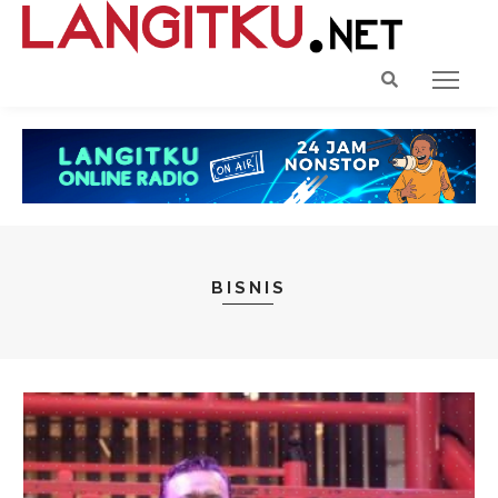
BISNIS