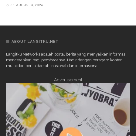
on
AUGUST 4, 2026
ABOUT LANGITKU.NET
Langitku Networks adalah portal berita yang menyajikan informasi
mencerahkan bagi pembacanya. Hadir dengan beragam konten,
mulai dari berita daerah, nasional dan internasional.
- Advertisement -