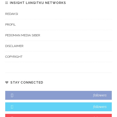
INSIGHT LANGITKU NETWORKS
REDAKSI
PROFIL
PEDOMAN MEDIA SIBER
DISCLAIMER
COPYRIGHT
STAY CONNECTED
followers
followers