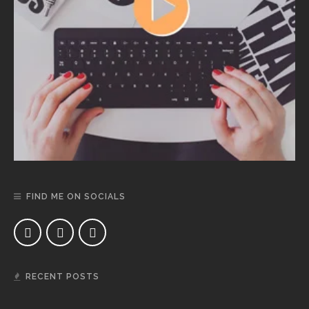
FIND ME ON SOCIALS
RECENT POSTS
DAERAH
NEWS