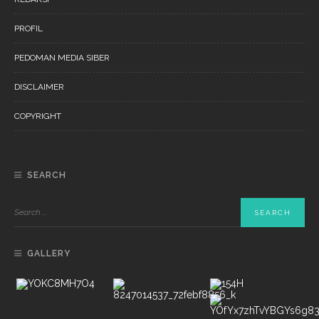
PROFIL
PEDOMAN MEDIA SIBER
DISCLAIMER
COPYRIGHT
SEARCH
GALLERY