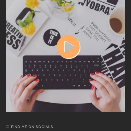
FIND ME ON SOCIALS