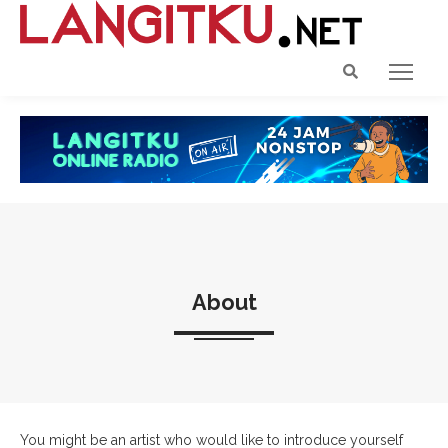
About
You might be an artist who would like to introduce yourself