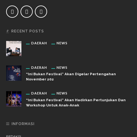
RECENT POSTS
DAERAH
NEWS
DAERAH
NEWS
“Ini Bukan Festival” Akan Digelar Pertengahan
November 202
DAERAH
NEWS
“Ini Bukan Festival” Akan Hadirkan Pertunjukan Dan
Workshop Untuk Anak-Anak
INFORMASI
REDAKSI