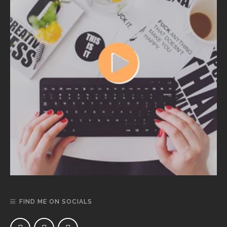
FIND ME ON SOCIALS