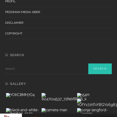
PROFIL
PEDOMAN MEDIA SIBER
DISCLAIMER
COPYRIGHT
SEARCH
GALLERY