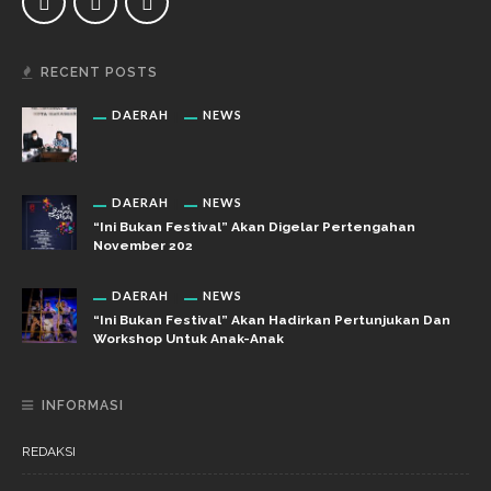
RECENT POSTS
DAERAH
NEWS
DAERAH
NEWS
“Ini Bukan Festival” Akan Digelar Pertengahan
November 202
DAERAH
NEWS
“Ini Bukan Festival” Akan Hadirkan Pertunjukan Dan
Workshop Untuk Anak-Anak
INFORMASI
REDAKSI