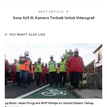
NEXT ARTICLE
Sony A7S III, Kamera Terbaik Untuk Videografi
YOU MIGHT ALSO LIKE
49 Ruas Jalan Program MYP Pemprov Sulsel Dalam Tahap