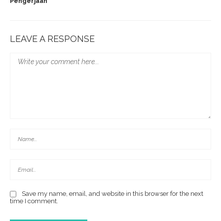
Pengerjaan
LEAVE A RESPONSE
Save my name, email, and website in this browser for the next
time I comment.