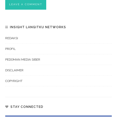
INSIGHT LANGITKU NETWORKS
REDAKSI
PROFIL
PEDOMAN MEDIA SIBER
DISCLAIMER
COPYRIGHT
STAY CONNECTED