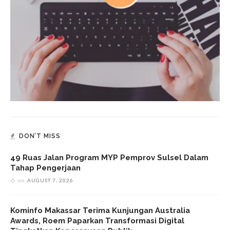
DON’T MISS
49 Ruas Jalan Program MYP Pemprov Sulsel Dalam
Tahap Pengerjaan
on
AUGUST 7, 2026
Kominfo Makassar Terima Kunjungan Australia
Awards, Roem Paparkan Transformasi Digital