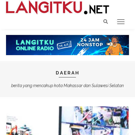
DAERAH
berita yang mencakup kota Makassar dan Sulawesi Selatan