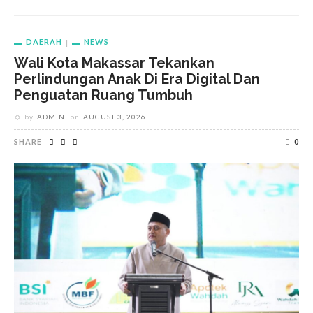
DAERAH
NEWS
Wali Kota Makassar Tekankan
Perlindungan Anak Di Era Digital Dan
Penguatan Ruang Tumbuh
by
ADMIN
on
AUGUST 3, 2026
SHARE
0