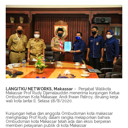
LANGITKU NETWORKS, Makassar
–
Penjabat Walikota
Makassar Prof Rudy Djamalauddin menerima kunjungan Ketua
Ombudsman Kota Makasaar, Andi Ihwan Patiroy, diruang kerja
wali kota lantai ll. Selasa 18/8/2020.
Kunjungan ketua dan anggota Ombudsman kota makassar
menghadap Prof Rudy dalam rangka melaporkan bahwa
Ombudsman kota Makassar telah ada dan eksis berperan
memberi pelayanan publik di kota Makassar