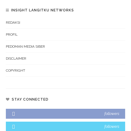
INSIGHT LANGITKU NETWORKS
REDAKSI
PROFIL
PEDOMAN MEDIA SIBER
DISCLAIMER
COPYRIGHT
STAY CONNECTED
followers
followers