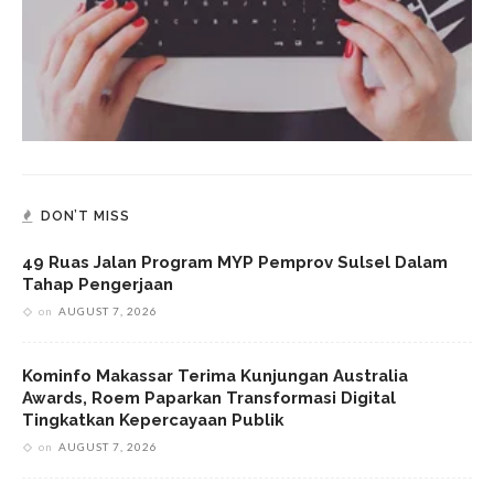
DON’T MISS
49 Ruas Jalan Program MYP Pemprov Sulsel Dalam
Tahap Pengerjaan
on
AUGUST 7, 2026
Kominfo Makassar Terima Kunjungan Australia
Awards, Roem Paparkan Transformasi Digital
Tingkatkan Kepercayaan Publik
on
AUGUST 7, 2026