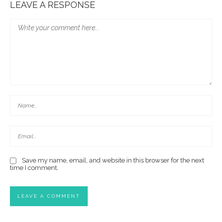
LEAVE A RESPONSE
Save my name, email, and website in this browser for the next
time I comment.