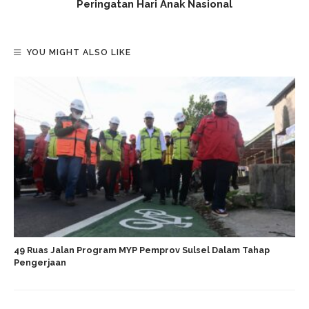
Peringatan Hari Anak Nasional
YOU MIGHT ALSO LIKE
49 Ruas Jalan Program MYP Pemprov Sulsel Dalam Tahap
Pengerjaan