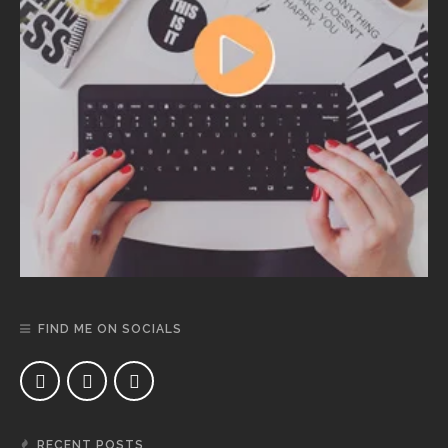
FIND ME ON SOCIALS
RECENT POSTS