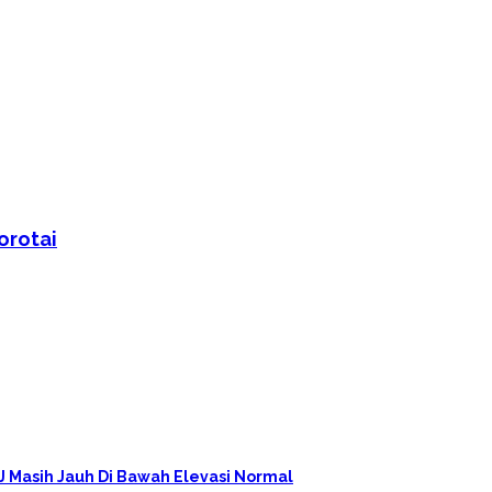
orotai
PJ Masih Jauh Di Bawah Elevasi Normal