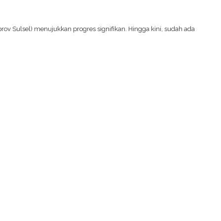
ov Sulsel) menujukkan progres signifikan. Hingga kini, sudah ada