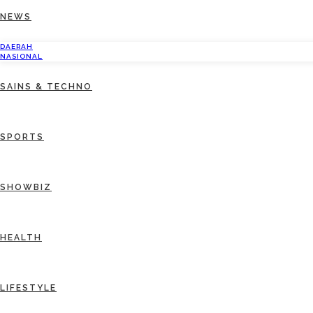
NEWS
DAERAH
NASIONAL
SAINS & TECHNO
SPORTS
SHOWBIZ
HEALTH
LIFESTYLE