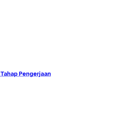
 Tahap Pengerjaan