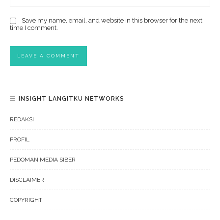
Save my name, email, and website in this browser for the next
time I comment.
INSIGHT LANGITKU NETWORKS
REDAKSI
PROFIL
PEDOMAN MEDIA SIBER
DISCLAIMER
COPYRIGHT