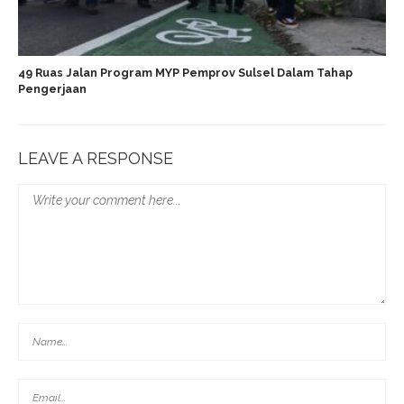
49 Ruas Jalan Program MYP Pemprov Sulsel Dalam Tahap
Pengerjaan
LEAVE A RESPONSE