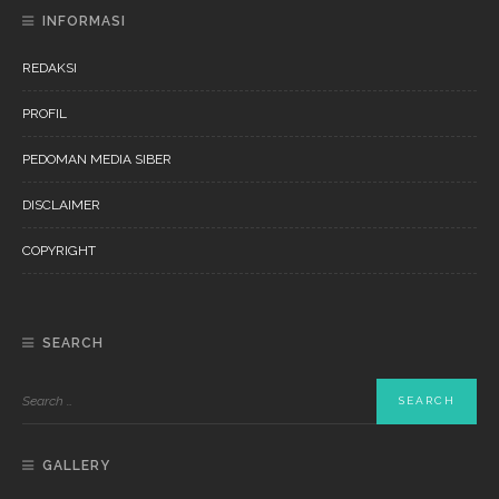
INFORMASI
REDAKSI
PROFIL
PEDOMAN MEDIA SIBER
DISCLAIMER
COPYRIGHT
SEARCH
GALLERY