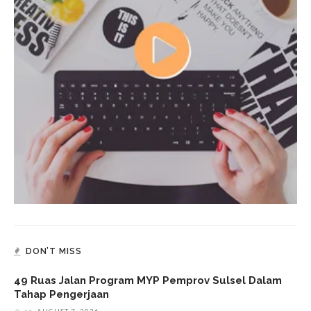
DON’T MISS
49 Ruas Jalan Program MYP Pemprov Sulsel Dalam
Tahap Pengerjaan