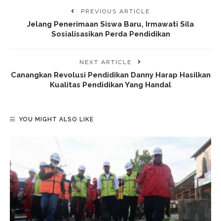
PREVIOUS ARTICLE
Jelang Penerimaan Siswa Baru, Irmawati Sila
Sosialisasikan Perda Pendidikan
NEXT ARTICLE
Canangkan Revolusi Pendidikan Danny Harap Hasilkan
Kualitas Pendidikan Yang Handal
YOU MIGHT ALSO LIKE