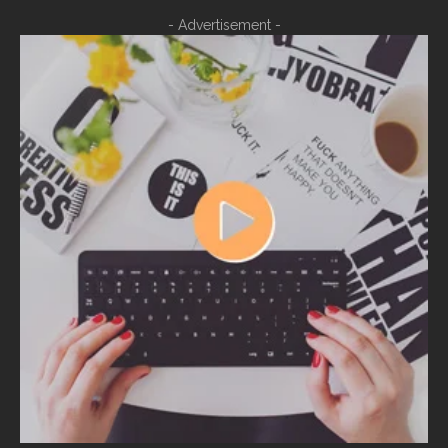
- Advertisement -