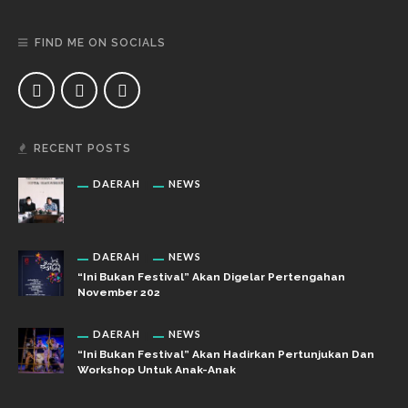
FIND ME ON SOCIALS
RECENT POSTS
DAERAH
NEWS
DAERAH
NEWS
“Ini Bukan Festival” Akan Digelar Pertengahan
November 202
DAERAH
NEWS
“Ini Bukan Festival” Akan Hadirkan Pertunjukan Dan
Workshop Untuk Anak-Anak