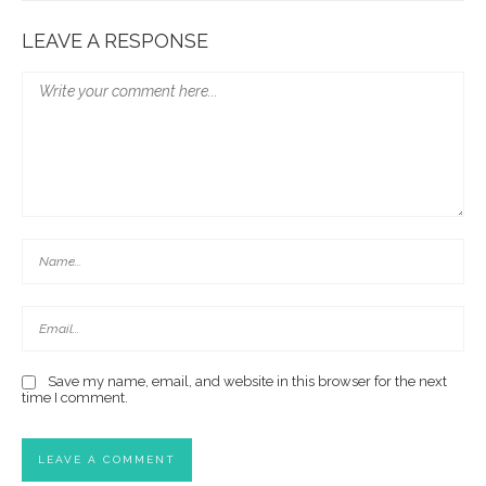
LEAVE A RESPONSE
Save my name, email, and website in this browser for the next
time I comment.