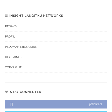
INSIGHT LANGITKU NETWORKS
REDAKSI
PROFIL
PEDOMAN MEDIA SIBER
DISCLAIMER
COPYRIGHT
STAY CONNECTED
followers