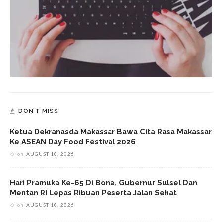
DON’T MISS
Ketua Dekranasda Makassar Bawa Cita Rasa Makassar
Ke ASEAN Day Food Festival 2026
on
AUGUST 10, 2026
Hari Pramuka Ke-65 Di Bone, Gubernur Sulsel Dan
Mentan RI Lepas Ribuan Peserta Jalan Sehat
on
AUGUST 10, 2026