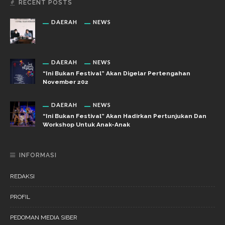
RECENT POSTS
DAERAH
NEWS
DAERAH
NEWS
“Ini Bukan Festival” Akan Digelar Pertengahan
November 202
DAERAH
NEWS
“Ini Bukan Festival” Akan Hadirkan Pertunjukan Dan
Workshop Untuk Anak-Anak
INFORMASI
REDAKSI
PROFIL
PEDOMAN MEDIA SIBER