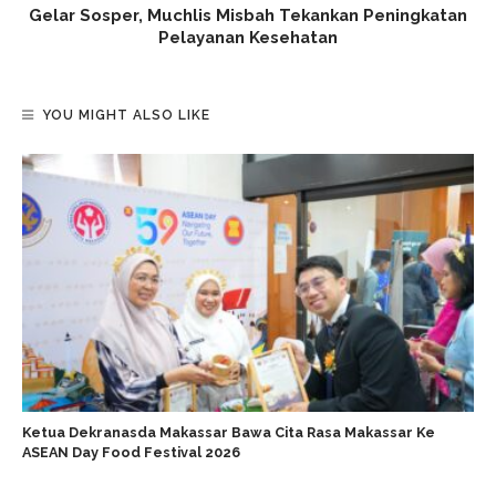
Gelar Sosper, Muchlis Misbah Tekankan Peningkatan
Pelayanan Kesehatan
YOU MIGHT ALSO LIKE
Ketua Dekranasda Makassar Bawa Cita Rasa Makassar Ke
ASEAN Day Food Festival 2026