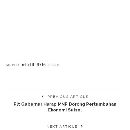
source : info DPRD Makassar
PREVIOUS ARTICLE
Plt Gubernur Harap MNP Dorong Pertumbuhan
Ekonomi Sulsel
NEXT ARTICLE