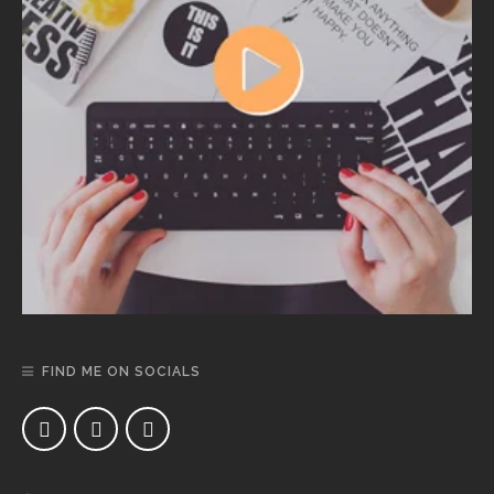
FIND ME ON SOCIALS