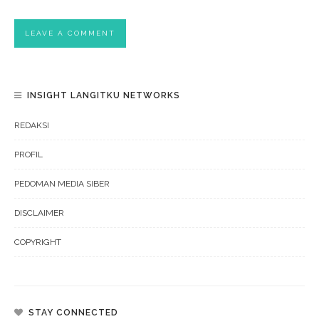
INSIGHT LANGITKU NETWORKS
REDAKSI
PROFIL
PEDOMAN MEDIA SIBER
DISCLAIMER
COPYRIGHT
STAY CONNECTED