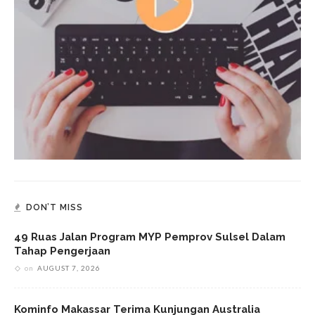
DON’T MISS
49 Ruas Jalan Program MYP Pemprov Sulsel Dalam
Tahap Pengerjaan
on
AUGUST 7, 2026
Kominfo Makassar Terima Kunjungan Australia