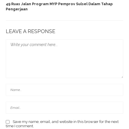
49 Ruas Jalan Program MYP Pemprov Sulsel Dalam Tahap
Pengerjaan
LEAVE A RESPONSE
Save my name, email, and website in this browser for the next
time I comment.