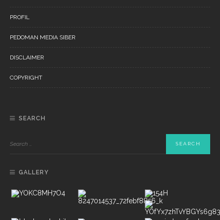
PROFIL
PEDOMAN MEDIA SIBER
DISCLAIMER
COPYRIGHT
SEARCH
GALLERY