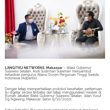
LANGITKU NETWORKS, Makassar
– Wakil Gubernur
Sulawesi Selatan, Andi Sudirman Sulaiman menyambut
kehadiran pengurus Aliansi Dosen Perguruan Tinggi Swasta
Indonesia (Adpertisi).
Dengan tetap memperhatikan protokol kesehatan, pertemuan
itu digelar secara terbatas dan tetap menggunakan masker di
Rumah Jabatan Wakil Gubernur Sulawesi Selatan, Jalan Yusuf
Dg Ngawing, Makassar, Senin (5/10/2020).