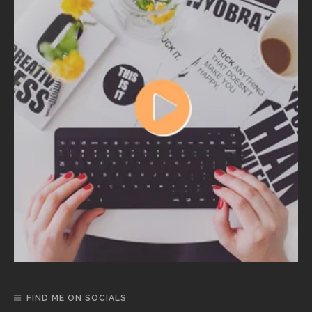
FIND ME ON SOCIALS