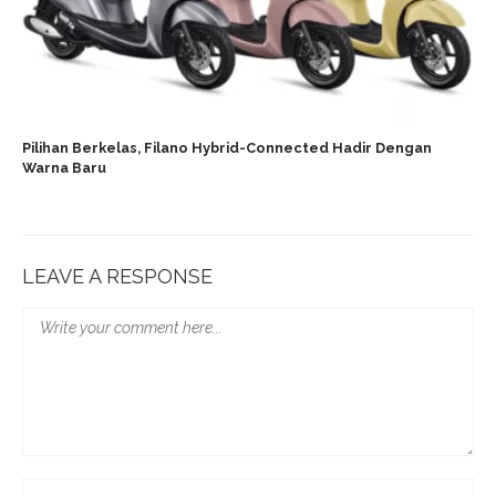
Pilihan Berkelas, Filano Hybrid-Connected Hadir Dengan
Warna Baru
LEAVE A RESPONSE