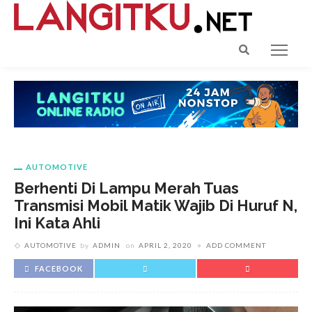
AUTOMOTIVE
Berhenti Di Lampu Merah Tuas
Transmisi Mobil Matik Wajib Di Huruf N,
Ini Kata Ahli
AUTOMOTIVE
by
ADMIN
on
APRIL 2, 2020
ADD COMMENT
FACEBOOK