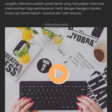
Langitku Networks adalah portal berita yang menyajikan informasi
mencerahkan bagi pembacanya. Hadir dengan beragam konten,
mulai dari berita daerah, nasional dan internasional.
- Advertisement -