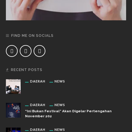
FIND ME ON SOCIALS
RECENT POSTS
DAERAH
NEWS
DAERAH
NEWS
“Ini Bukan Festival” Akan Digelar Pertengahan
November 202
DAERAH
NEWS