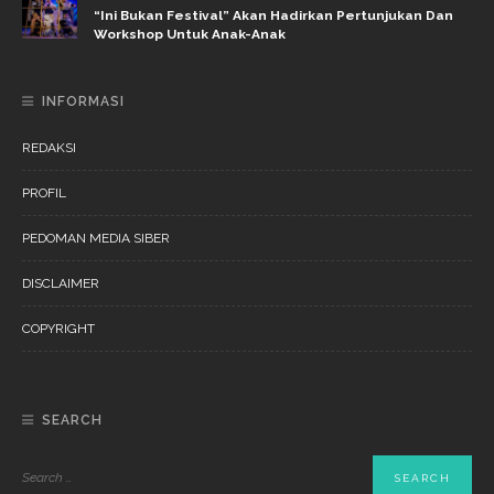
“Ini Bukan Festival” Akan Hadirkan Pertunjukan Dan
Workshop Untuk Anak-Anak
INFORMASI
REDAKSI
PROFIL
PEDOMAN MEDIA SIBER
DISCLAIMER
COPYRIGHT
SEARCH