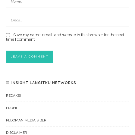
Save my name, email, and website in this browser for the next
time I comment.
INSIGHT LANGITKU NETWORKS
REDAKSI
PROFIL
PEDOMAN MEDIA SIBER
DISCLAIMER