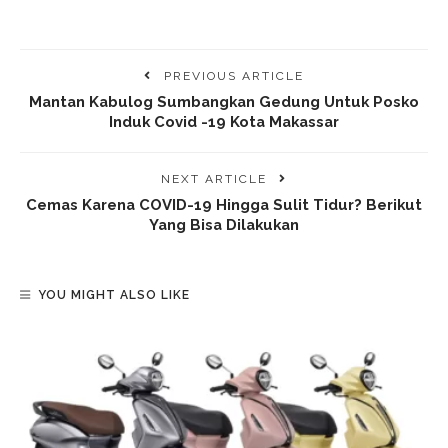
PREVIOUS ARTICLE
Mantan Kabulog Sumbangkan Gedung Untuk Posko
Induk Covid -19 Kota Makassar
NEXT ARTICLE
Cemas Karena COVID-19 Hingga Sulit Tidur? Berikut
Yang Bisa Dilakukan
YOU MIGHT ALSO LIKE