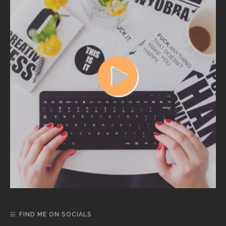
FIND ME ON SOCIALS