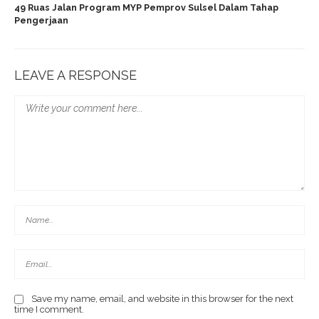
49 Ruas Jalan Program MYP Pemprov Sulsel Dalam Tahap
Pengerjaan
LEAVE A RESPONSE
Save my name, email, and website in this browser for the next
time I comment.