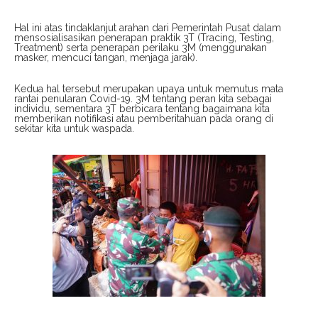
Hal ini atas tindaklanjut arahan dari Pemerintah Pusat dalam
mensosialisasikan penerapan praktik 3T (Tracing, Testing,
Treatment) serta penerapan perilaku 3M (menggunakan
masker, mencuci tangan, menjaga jarak).
Kedua hal tersebut merupakan upaya untuk memutus mata
rantai penularan Covid-19. 3M tentang peran kita sebagai
individu, sementara 3T berbicara tentang bagaimana kita
memberikan notifikasi atau pemberitahuan pada orang di
sekitar kita untuk waspada.