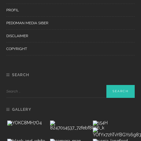
PROFIL
PEDOMAN MEDIA SIBER
DISCLAIMER
COPYRIGHT
SEARCH
GALLERY