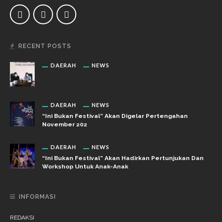
RECENT POSTS
DAERAH
NEWS
DAERAH
NEWS
“Ini Bukan Festival” Akan Digelar Pertengahan
November 202
DAERAH
NEWS
“Ini Bukan Festival” Akan Hadirkan Pertunjukan Dan
Workshop Untuk Anak-Anak
INFORMASI
REDAKSI