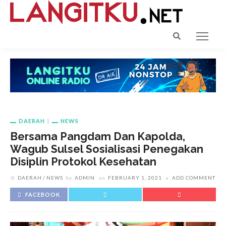
DAERAH
NEWS
Bersama Pangdam Dan Kapolda,
Wagub Sulsel Sosialisasi Penegakan
Disiplin Protokol Kesehatan
DAERAH
NEWS
by
ADMIN
on
FEBRUARY 1, 2021
ADD COMMENT
FACEBOOK