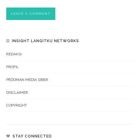
INSIGHT LANGITKU NETWORKS
REDAKSI
PROFIL
PEDOMAN MEDIA SIBER
DISCLAIMER
COPYRIGHT
STAY CONNECTED