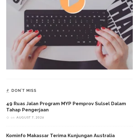
DON’T MISS
49 Ruas Jalan Program MYP Pemprov Sulsel Dalam
Tahap Pengerjaan
on
AUGUST 7, 2026
Kominfo Makassar Terima Kunjungan Australia