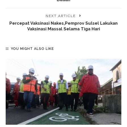
NEXT ARTICLE
Percepat Vaksinasi Nakes,Pemprov Sulsel Lakukan
Vaksinasi Massal Selama Tiga Hari
YOU MIGHT ALSO LIKE