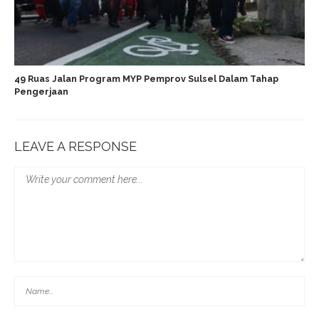
49 Ruas Jalan Program MYP Pemprov Sulsel Dalam Tahap
Pengerjaan
LEAVE A RESPONSE