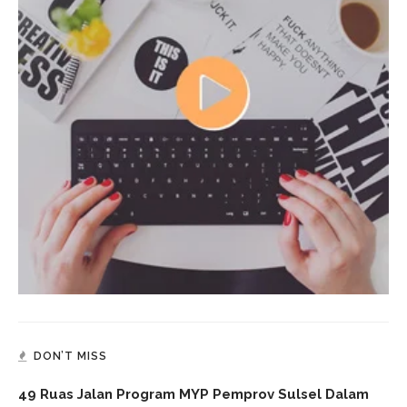
DON’T MISS
49 Ruas Jalan Program MYP Pemprov Sulsel Dalam