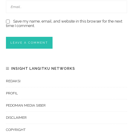
Save my name, email, and website in this browser for the next
time I comment.
INSIGHT LANGITKU NETWORKS
REDAKSI
PROFIL
PEDOMAN MEDIA SIBER
DISCLAIMER
COPYRIGHT