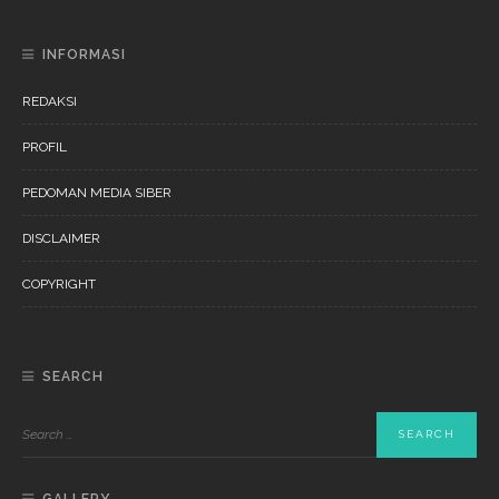
INFORMASI
REDAKSI
PROFIL
PEDOMAN MEDIA SIBER
DISCLAIMER
COPYRIGHT
SEARCH
GALLERY