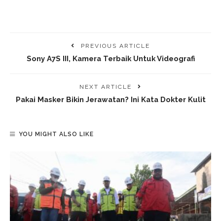
PREVIOUS ARTICLE
Sony A7S III, Kamera Terbaik Untuk Videografi
NEXT ARTICLE
Pakai Masker Bikin Jerawatan? Ini Kata Dokter Kulit
YOU MIGHT ALSO LIKE