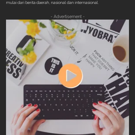
mulai dari berita daerah, nasional dan internasional.
- Advertisement -