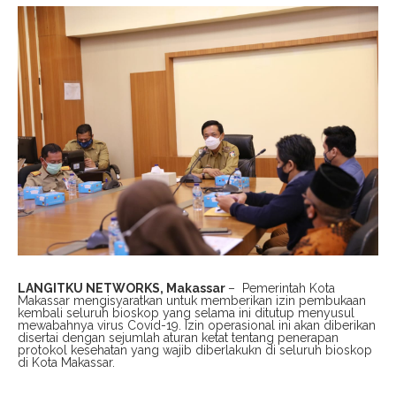
LANGITKU NETWORKS, Makassar
– Pemerintah Kota
Makassar mengisyaratkan untuk memberikan izin pembukaan
kembali seluruh bioskop yang selama ini ditutup menyusul
mewabahnya virus Covid-19. Izin operasional ini akan diberikan
disertai dengan sejumlah aturan ketat tentang penerapan
protokol kesehatan yang wajib diberlakukn di seluruh bioskop
di Kota Makassar.