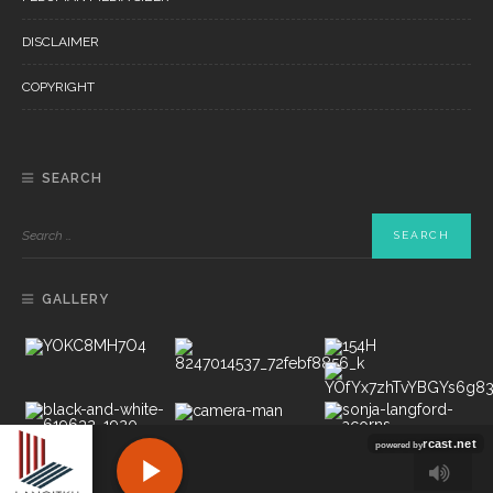
DISCLAIMER
COPYRIGHT
SEARCH
GALLERY