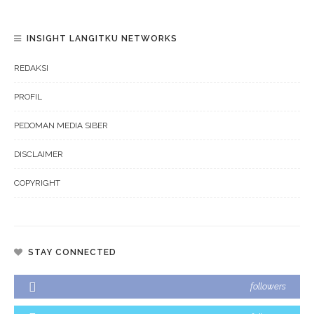
INSIGHT LANGITKU NETWORKS
REDAKSI
PROFIL
PEDOMAN MEDIA SIBER
DISCLAIMER
COPYRIGHT
STAY CONNECTED
followers