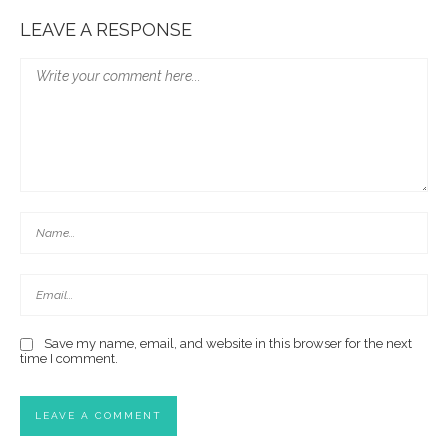
LEAVE A RESPONSE
Save my name, email, and website in this browser for the next
time I comment.