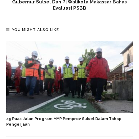
Gubernur Sulsel Dan Pj Walikota Makassar Bahas
Evaluasi PSBB
YOU MIGHT ALSO LIKE
49 Ruas Jalan Program MYP Pemprov Sulsel Dalam Tahap
Pengerjaan