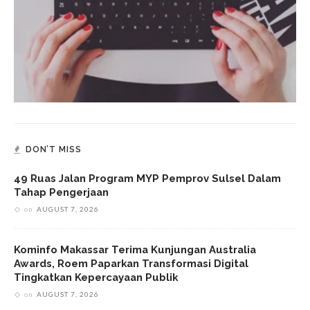
DON’T MISS
49 Ruas Jalan Program MYP Pemprov Sulsel Dalam
Tahap Pengerjaan
on
AUGUST 7, 2026
Kominfo Makassar Terima Kunjungan Australia
Awards, Roem Paparkan Transformasi Digital
Tingkatkan Kepercayaan Publik
on
AUGUST 7, 2026