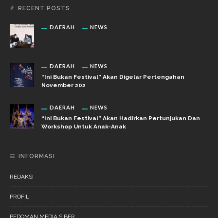
RECENT POSTS
DAERAH
NEWS
DAERAH
NEWS
“Ini Bukan Festival” Akan Digelar Pertengahan
November 202
DAERAH
NEWS
“Ini Bukan Festival” Akan Hadirkan Pertunjukan Dan
Workshop Untuk Anak-Anak
INFORMASI
REDAKSI
PROFIL
PEDOMAN MEDIA SIBER