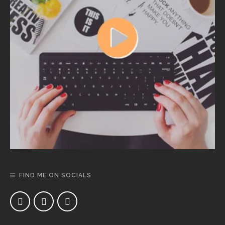
FIND ME ON SOCIALS