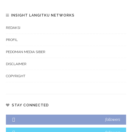
INSIGHT LANGITKU NETWORKS
REDAKSI
PROFIL
PEDOMAN MEDIA SIBER
DISCLAIMER
COPYRIGHT
STAY CONNECTED
followers