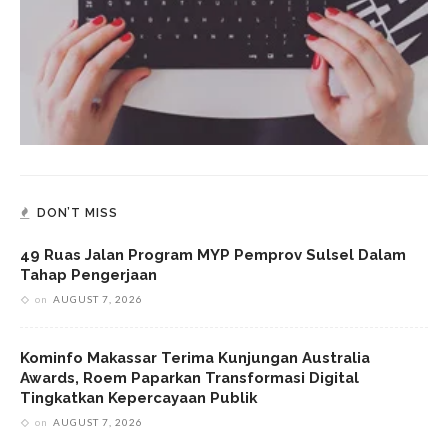
DON’T MISS
49 Ruas Jalan Program MYP Pemprov Sulsel Dalam
Tahap Pengerjaan
on
AUGUST 7, 2026
Kominfo Makassar Terima Kunjungan Australia
Awards, Roem Paparkan Transformasi Digital
Tingkatkan Kepercayaan Publik
on
AUGUST 7, 2026