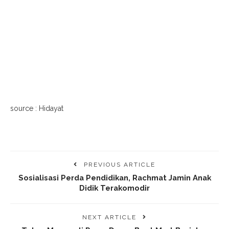
source : Hidayat
PREVIOUS ARTICLE
Sosialisasi Perda Pendidikan, Rachmat Jamin Anak
Didik Terakomodir
NEXT ARTICLE