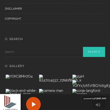
DISCLAIMER
COPYRIGHT
SEARCH
GALLERY