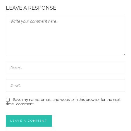
LEAVE A RESPONSE
Save my name, email, and website in this browser for the next
time I comment.