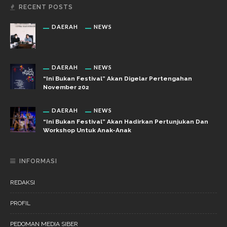
RECENT POSTS
DAERAH
NEWS
DAERAH
NEWS
“Ini Bukan Festival” Akan Digelar Pertengahan
November 202
DAERAH
NEWS
“Ini Bukan Festival” Akan Hadirkan Pertunjukan Dan
Workshop Untuk Anak-Anak
INFORMASI
REDAKSI
PROFIL
PEDOMAN MEDIA SIBER