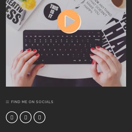
FIND ME ON SOCIALS