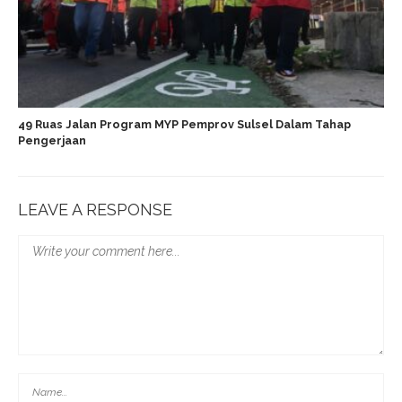
49 Ruas Jalan Program MYP Pemprov Sulsel Dalam Tahap
Pengerjaan
LEAVE A RESPONSE