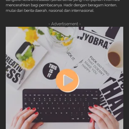
mencerahkan bagi pembacanya. Hadir dengan beragam konten,
mulai dari berita daerah, nasional dan internasional.
- Advertisement -