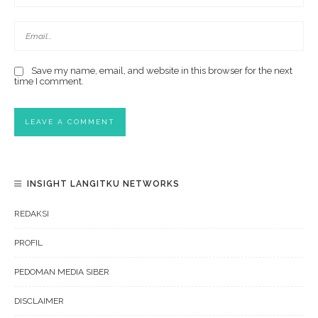
Save my name, email, and website in this browser for the next
time I comment.
INSIGHT LANGITKU NETWORKS
REDAKSI
PROFIL
PEDOMAN MEDIA SIBER
DISCLAIMER