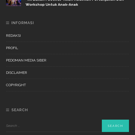
Workshop Untuk Anak-Anak
INFORMASI
REDAKSI
PROFIL
PEDOMAN MEDIA SIBER
DISCLAIMER
COPYRIGHT
SEARCH