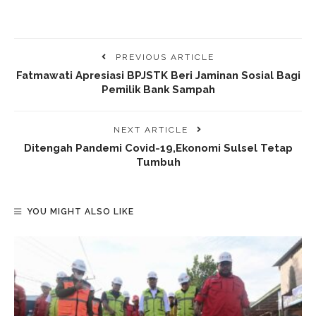
PREVIOUS ARTICLE
Fatmawati Apresiasi BPJSTK Beri Jaminan Sosial Bagi
Pemilik Bank Sampah
NEXT ARTICLE
Ditengah Pandemi Covid-19,Ekonomi Sulsel Tetap
Tumbuh
YOU MIGHT ALSO LIKE