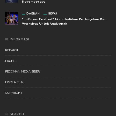
November 202
DAERAH
NEWS
“Ini Bukan Festival” Akan Hadirkan Pertunjukan Dan
Workshop Untuk Anak-Anak
INFORMASI
REDAKSI
PROFIL
PEDOMAN MEDIA SIBER
DISCLAIMER
COPYRIGHT
SEARCH