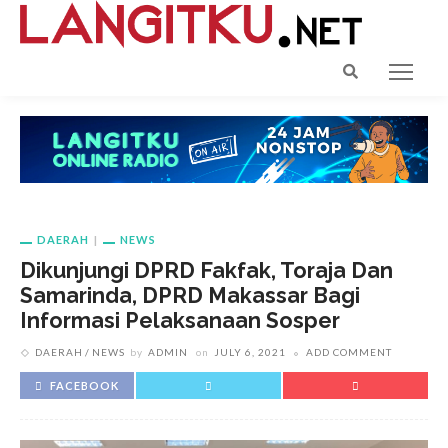
DAERAH
NEWS
Dikunjungi DPRD Fakfak, Toraja Dan
Samarinda, DPRD Makassar Bagi
Informasi Pelaksanaan Sosper
DAERAH
NEWS
by
ADMIN
on
JULY 6, 2021
ADD COMMENT
FACEBOOK