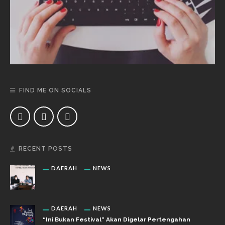
FIND ME ON SOCIALS
RECENT POSTS
DAERAH
NEWS
DAERAH
NEWS
“Ini Bukan Festival” Akan Digelar Pertengahan