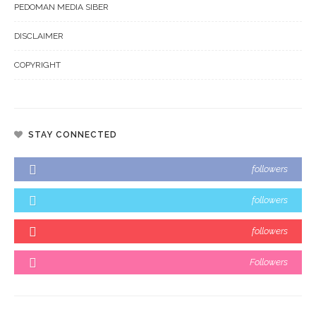
PEDOMAN MEDIA SIBER
DISCLAIMER
COPYRIGHT
STAY CONNECTED
followers
followers
followers
Followers