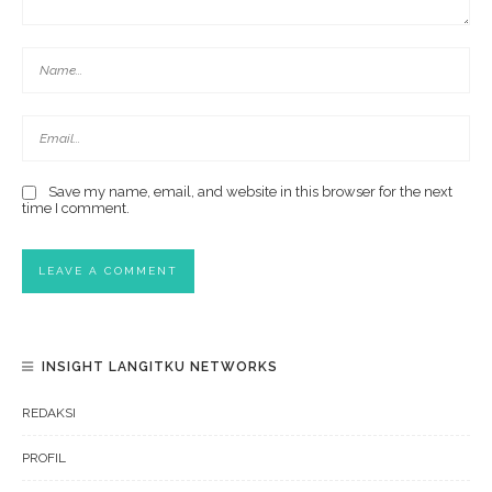
Save my name, email, and website in this browser for the next
time I comment.
INSIGHT LANGITKU NETWORKS
REDAKSI
PROFIL