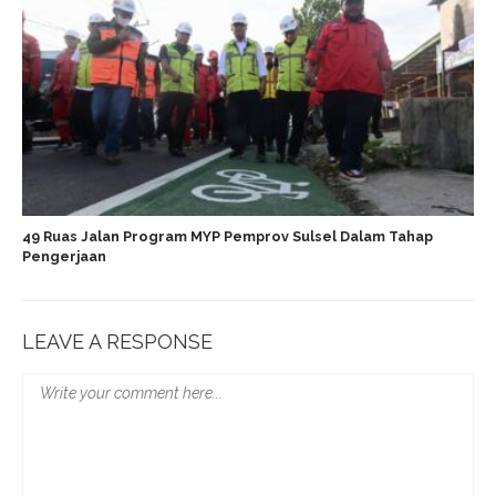
49 Ruas Jalan Program MYP Pemprov Sulsel Dalam Tahap
Pengerjaan
LEAVE A RESPONSE