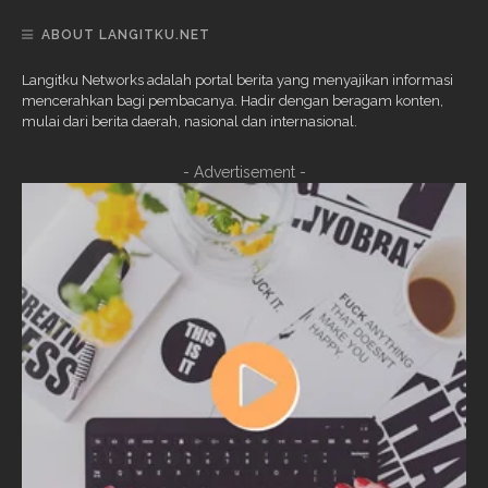
ABOUT LANGITKU.NET
Langitku Networks adalah portal berita yang menyajikan informasi
mencerahkan bagi pembacanya. Hadir dengan beragam konten,
mulai dari berita daerah, nasional dan internasional.
- Advertisement -