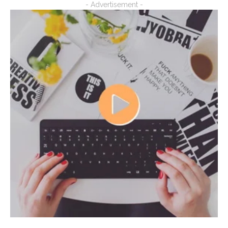
- Advertisement -