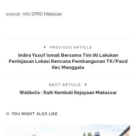
source : info DPRD Makassar
PREVIOUS ARTICLE
Indira Yusuf Ismail Bersama Tim IAI Lakukan
Peninjauan Lokasi Rencana Pembangunan TK/Paud
Kec Manggala
NEXT ARTICLE
Walikota : Raih Kembali Kejayaan Makassar
YOU MIGHT ALSO LIKE