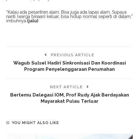
“Kalau ada pesantren alam. Bisa juga ada lapas alam. Supaya
nanti (warga binaan) keluar, bisa hidup normal seperti di dalam,”
imbuhnya.
(jalu)
PREVIOUS ARTICLE
Wagub Sulsel Hadiri Sinkronisasi Dan Koordinasi
Program Penyelenggaraan Perumahan
NEXT ARTICLE
Bertemu Delegasi IOM, Prof Rudy Ajak Berdayakan
Mayarakat Pulau Terluar
YOU MIGHT ALSO LIKE