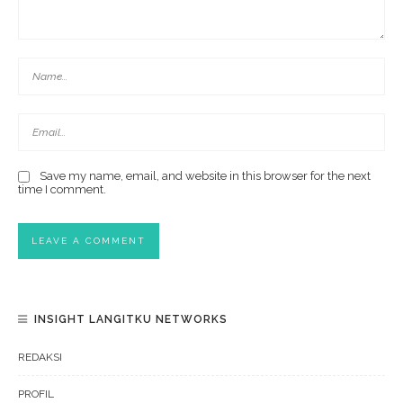
Save my name, email, and website in this browser for the next
time I comment.
INSIGHT LANGITKU NETWORKS
REDAKSI
PROFIL