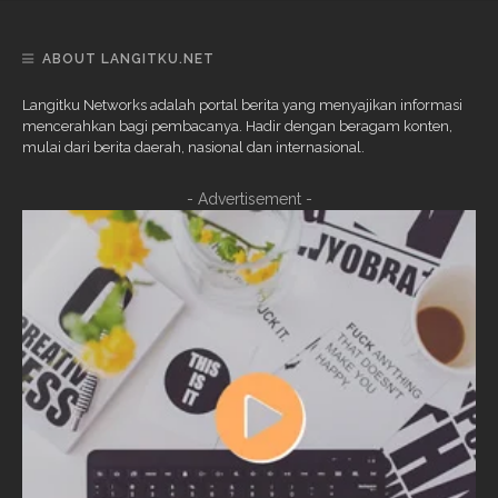
ABOUT LANGITKU.NET
Langitku Networks adalah portal berita yang menyajikan informasi
mencerahkan bagi pembacanya. Hadir dengan beragam konten,
mulai dari berita daerah, nasional dan internasional.
- Advertisement -