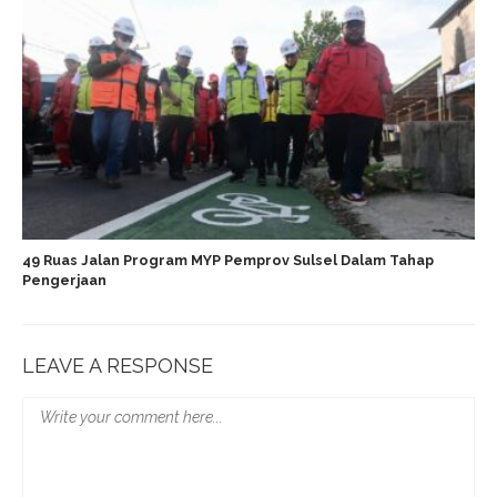
49 Ruas Jalan Program MYP Pemprov Sulsel Dalam Tahap
Pengerjaan
LEAVE A RESPONSE