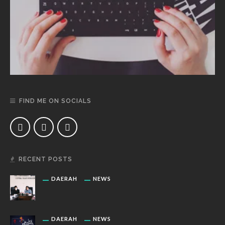
FIND ME ON SOCIALS
RECENT POSTS
DAERAH
NEWS
DAERAH
NEWS