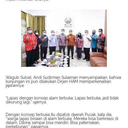
Wagub Sulsel, Andi Sudirman Sulaiman menyampaikan, bahwa
kunjungan ini pun dilakukan Dirjen HAM memperkenalkan
jajarannya.
“Lapas dengan konsep alam terbuka. Lapas terbuka, jadi tidak
dikurung lagi,” ujarnya.
Dengan konsep terbuka itu dipatok daerah Pucak, kata dia,
“warga lapas binaan di alam terbuka. Mereka bisa berkreasi di
dalam. Dibina sampai bisa mandiri. Bisa peternakan,
perkebunan,” paparnya.