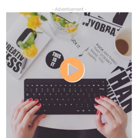
- Advertisement -