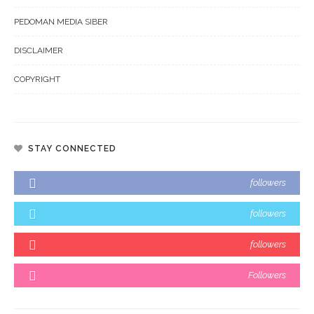
PEDOMAN MEDIA SIBER
DISCLAIMER
COPYRIGHT
STAY CONNECTED
followers
followers
followers
Followers