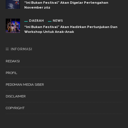
“Ini Bukan Festival” Akan Digelar Pertengahan
November 202
DAERAH
NEWS
“Ini Bukan Festival” Akan Hadirkan Pertunjukan Dan
Workshop Untuk Anak-Anak
INFORMASI
REDAKSI
PROFIL
PEDOMAN MEDIA SIBER
DISCLAIMER
COPYRIGHT