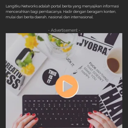
Langitku Networks adalah portal berita yang menyajikan informasi
mencerahkan bagi pembacanya. Hadir dengan beragam konten,
mulai dari berita daerah, nasional dan internasional.
- Advertisement -