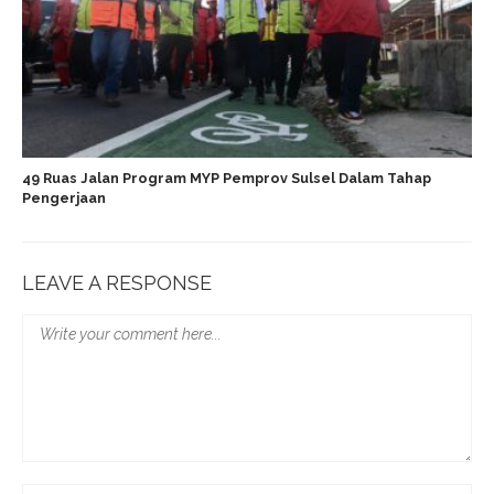
49 Ruas Jalan Program MYP Pemprov Sulsel Dalam Tahap
Pengerjaan
LEAVE A RESPONSE