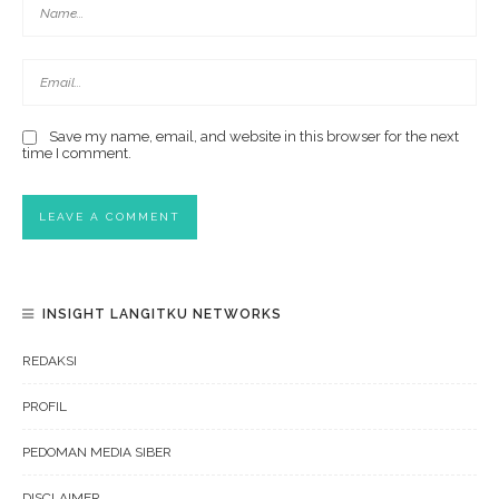
Save my name, email, and website in this browser for the next
time I comment.
INSIGHT LANGITKU NETWORKS
REDAKSI
PROFIL
PEDOMAN MEDIA SIBER
DISCLAIMER