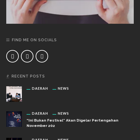
FIND ME ON SOCIALS
RECENT POSTS
DAERAH
NEWS
DAERAH
NEWS
“Ini Bukan Festival” Akan Digelar Pertengahan
November 202
DAERAH
NEWS