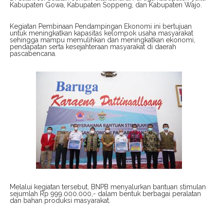
Kabupaten Gowa, Kabupaten Soppeng, dan Kabupaten Wajo.
Kegiatan Pembinaan Pendampingan Ekonomi ini bertujuan
untuk meningkatkan kapasitas kelompok usaha masyarakat
sehingga mampu memulihkan dan meningkatkan ekonomi,
pendapatan serta kesejahteraan masyarakat di daerah
pascabencana.
Melalui kegiatan tersebut, BNPB menyalurkan bantuan stimulan
sejumlah Rp 999.000.000,- dalam bentuk berbagai peralatan
dan bahan produksi masyarakat.