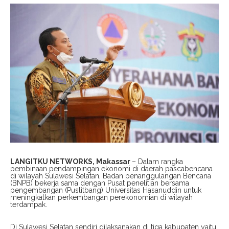
LANGITKU NETWORKS, Makassar
– Dalam rangka
pembinaan pendampingan ekonomi di daerah pascabencana
di wilayah Sulawesi Selatan, Badan penanggulangan Bencana
(BNPB) bekerja sama dengan Pusat penelitian bersama
pengembangan (Puslitbang) Universitas Hasanuddin untuk
meningkatkan perkembangan perekonomian di wilayah
terdampak.
Di Sulawesi Selatan sendiri dilaksanakan di tiga kabupaten yaitu