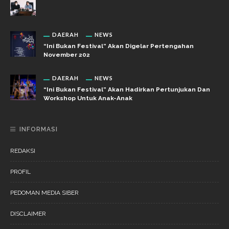
DAERAH
NEWS
“Ini Bukan Festival” Akan Digelar Pertengahan
November 202
DAERAH
NEWS
“Ini Bukan Festival” Akan Hadirkan Pertunjukan Dan
Workshop Untuk Anak-Anak
INFORMASI
REDAKSI
PROFIL
PEDOMAN MEDIA SIBER
DISCLAIMER