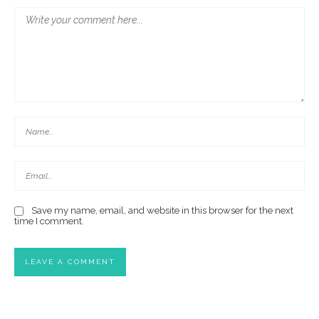
Save my name, email, and website in this browser for the next
time I comment.