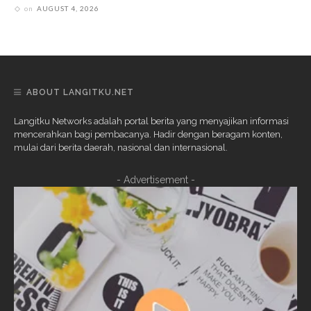
on
AUGUST 4, 2026
ABOUT LANGITKU.NET
Langitku Networks adalah portal berita yang menyajikan informasi
mencerahkan bagi pembacanya. Hadir dengan beragam konten,
mulai dari berita daerah, nasional dan internasional.
- Advertisement -