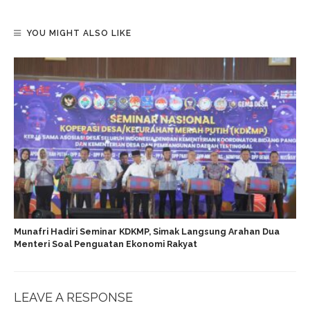
YOU MIGHT ALSO LIKE
Munafri Hadiri Seminar KDKMP, Simak Langsung Arahan Dua
Menteri Soal Penguatan Ekonomi Rakyat
LEAVE A RESPONSE