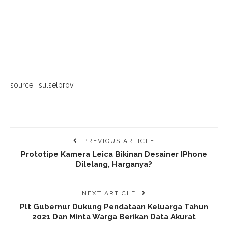
source : sulselprov
PREVIOUS ARTICLE
Prototipe Kamera Leica Bikinan Desainer IPhone
Dilelang, Harganya?
NEXT ARTICLE
Plt Gubernur Dukung Pendataan Keluarga Tahun
2021 Dan Minta Warga Berikan Data Akurat