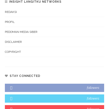
INSIGHT LANGITKU NETWORKS
REDAKSI
PROFIL
PEDOMAN MEDIA SIBER
DISCLAIMER
COPYRIGHT
STAY CONNECTED
followers
followers