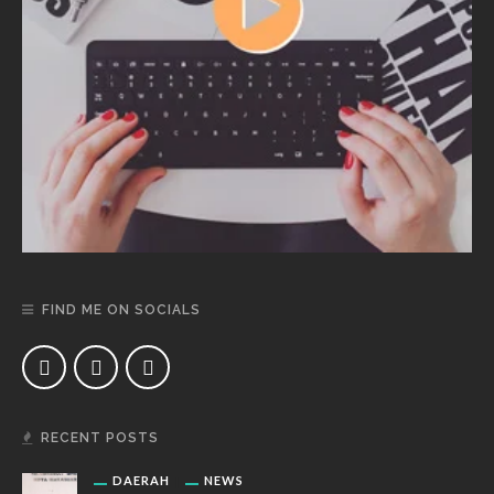
FIND ME ON SOCIALS
RECENT POSTS
DAERAH
NEWS