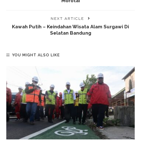
Morotai
NEXT ARTICLE
Kawah Putih – Keindahan Wisata Alam Surgawi Di
Selatan Bandung
YOU MIGHT ALSO LIKE