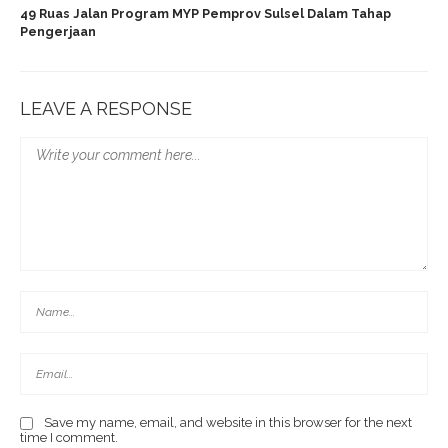
49 Ruas Jalan Program MYP Pemprov Sulsel Dalam Tahap
Pengerjaan
LEAVE A RESPONSE
Save my name, email, and website in this browser for the next
time I comment.