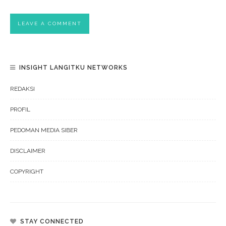
INSIGHT LANGITKU NETWORKS
REDAKSI
PROFIL
PEDOMAN MEDIA SIBER
DISCLAIMER
COPYRIGHT
STAY CONNECTED