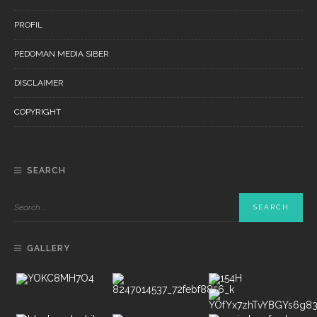
PROFIL
PEDOMAN MEDIA SIBER
DISCLAIMER
COPYRIGHT
SEARCH
GALLERY