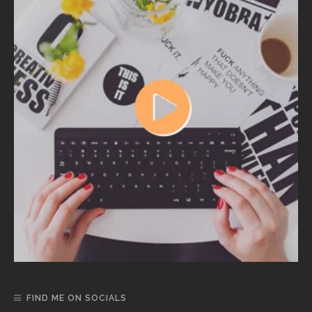
FIND ME ON SOCIALS