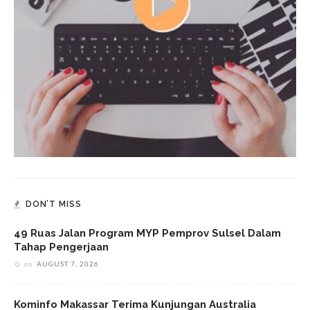
DON’T MISS
49 Ruas Jalan Program MYP Pemprov Sulsel Dalam
Tahap Pengerjaan
on
AUGUST 7, 2026
Kominfo Makassar Terima Kunjungan Australia