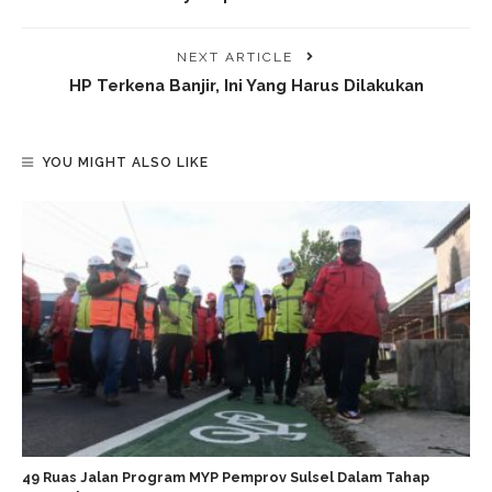
NEXT ARTICLE
HP Terkena Banjir, Ini Yang Harus Dilakukan
YOU MIGHT ALSO LIKE
49 Ruas Jalan Program MYP Pemprov Sulsel Dalam Tahap