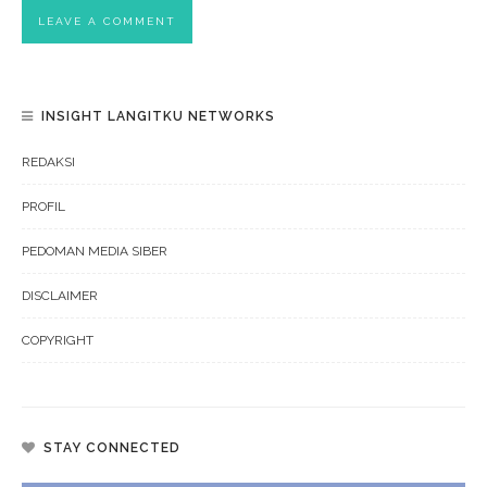
INSIGHT LANGITKU NETWORKS
REDAKSI
PROFIL
PEDOMAN MEDIA SIBER
DISCLAIMER
COPYRIGHT
STAY CONNECTED