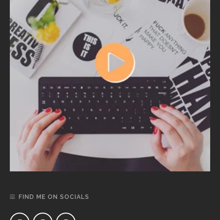
FIND ME ON SOCIALS