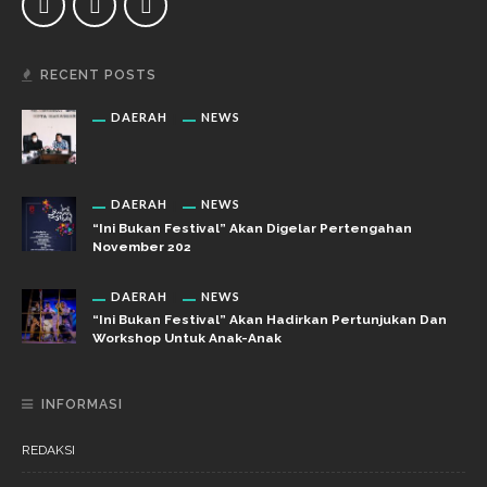
RECENT POSTS
DAERAH
NEWS
DAERAH
NEWS
“Ini Bukan Festival” Akan Digelar Pertengahan
November 202
DAERAH
NEWS
“Ini Bukan Festival” Akan Hadirkan Pertunjukan Dan
Workshop Untuk Anak-Anak
INFORMASI
REDAKSI