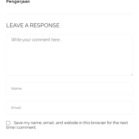
Pengerjaan
LEAVE A RESPONSE
Save my name, email, and website in this browser for the next
time I comment.