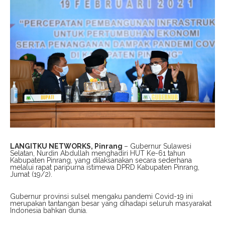
LANGITKU NETWORKS, Pinrang
– Gubernur Sulawesi
Selatan, Nurdin Abdullah menghadiri HUT Ke-61 tahun
Kabupaten Pinrang, yang dilaksanakan secara sederhana
melalui rapat paripurna istimewa DPRD Kabupaten Pinrang,
Jumat (19/2).
Gubernur provinsi sulsel mengaku pandemi Covid-19 ini
merupakan tantangan besar yang dihadapi seluruh masyarakat
Indonesia bahkan dunia.