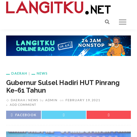
DAERAH
NEWS
Gubernur Sulsel Hadiri HUT Pinrang
Ke-61 Tahun
DAERAH
NEWS
by
ADMIN
on
FEBRUARY 19, 2021
ADD COMMENT
FACEBOOK