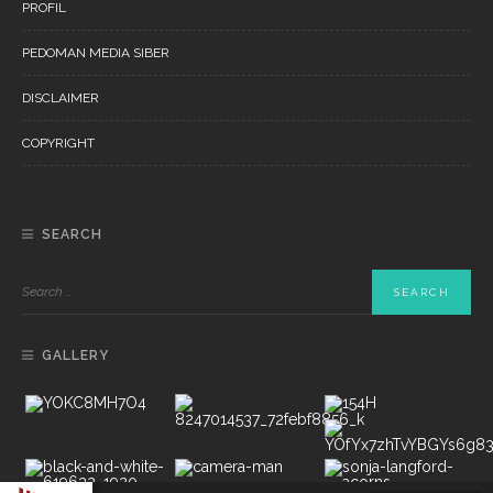
PROFIL
PEDOMAN MEDIA SIBER
DISCLAIMER
COPYRIGHT
SEARCH
GALLERY