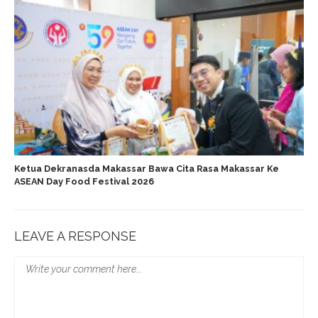
Ketua Dekranasda Makassar Bawa Cita Rasa Makassar Ke
ASEAN Day Food Festival 2026
LEAVE A RESPONSE