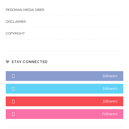
PEDOMAN MEDIA SIBER
DISCLAIMER
COPYRIGHT
STAY CONNECTED
followers
followers
followers
Followers