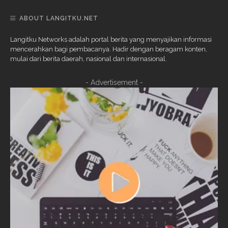
ABOUT LANGITKU.NET
Langitku Networks adalah portal berita yang menyajikan informasi
mencerahkan bagi pembacanya. Hadir dengan beragam konten,
mulai dari berita daerah, nasional dan internasional.
- Advertisement -