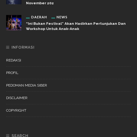
November 202
DAERAH
NEWS
“Ini Bukan Festival” Akan Hadirkan Pertunjukan Dan
Workshop Untuk Anak-Anak
INFORMASI
REDAKSI
PROFIL
PEDOMAN MEDIA SIBER
DISCLAIMER
COPYRIGHT
SEARCH