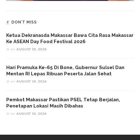
DON’T MISS
Ketua Dekranasda Makassar Bawa Cita Rasa Makassar
Ke ASEAN Day Food Festival 2026
on
AUGUST 10, 2026
Hari Pramuka Ke-65 Di Bone, Gubernur Sulsel Dan
Mentan RI Lepas Ribuan Peserta Jalan Sehat
on
AUGUST 10, 2026
Pemkot Makassar Pastikan PSEL Tetap Berjalan,
Penetapan Lokasi Masih Dibahas
on
AUGUST 10, 2026