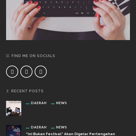
FIND ME ON SOCIALS
RECENT POSTS
DAERAH
NEWS
DAERAH
NEWS
“Ini Bukan Festival” Akan Digelar Pertengahan