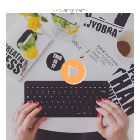
- Advertisement -