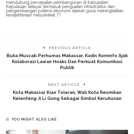
mendukung percepatan pembangunan di Kabupaten
Kepulauan Selayar, termasuk penguatan infrastruktur dan
pengembangan potensi ekonomi daerah guna meningkatkan
kesejahteraan masyarakat. (*)
PREVIOUS ARTICLE
Buka Muscab Perhumas Makassar, Kadis Kominfo Ajak
Kolaborasi Lawan Hoaks Dan Perkuat Komunikasi
Publik
NEXT ARTICLE
Kota Makassar Kian Toleran, Wali Kota Resmikan
Kelenteng Ji Li Gong Sebagai Simbol Kerukunan
YOU MIGHT ALSO LIKE