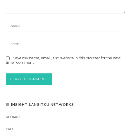
Save my name, email, and website in this browser for the next
time I comment.
INSIGHT LANGITKU NETWORKS
REDAKSI
PROFIL