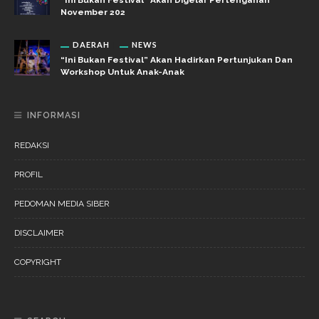
November 202
DAERAH
NEWS
“Ini Bukan Festival” Akan Hadirkan Pertunjukan Dan
Workshop Untuk Anak-Anak
INFORMASI
REDAKSI
PROFIL
PEDOMAN MEDIA SIBER
DISCLAIMER
COPYRIGHT