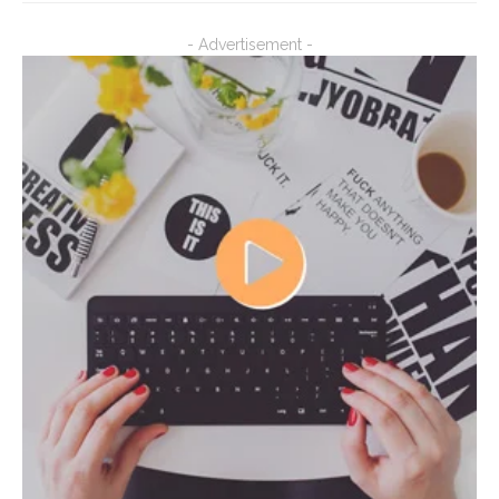
- Advertisement -