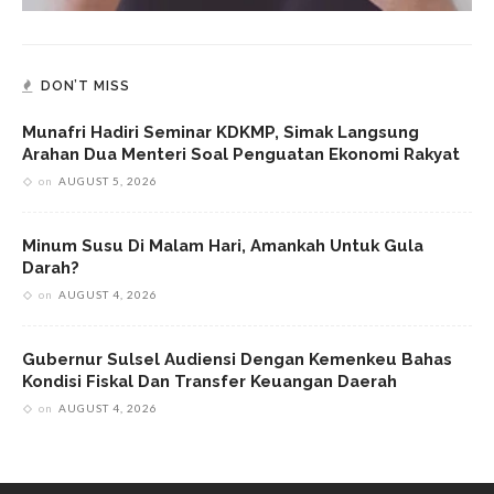
DON’T MISS
Munafri Hadiri Seminar KDKMP, Simak Langsung
Arahan Dua Menteri Soal Penguatan Ekonomi Rakyat
on
AUGUST 5, 2026
Minum Susu Di Malam Hari, Amankah Untuk Gula
Darah?
on
AUGUST 4, 2026
Gubernur Sulsel Audiensi Dengan Kemenkeu Bahas
Kondisi Fiskal Dan Transfer Keuangan Daerah
on
AUGUST 4, 2026