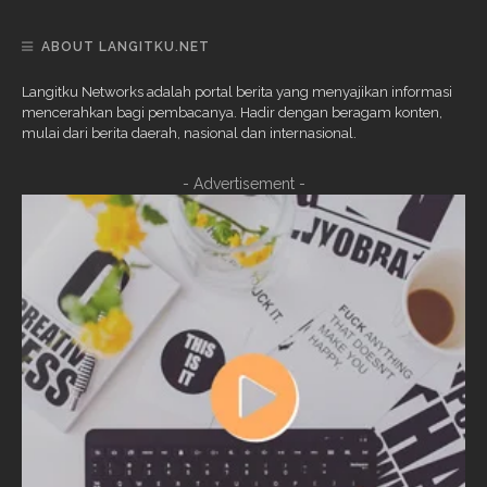
ABOUT LANGITKU.NET
Langitku Networks adalah portal berita yang menyajikan informasi
mencerahkan bagi pembacanya. Hadir dengan beragam konten,
mulai dari berita daerah, nasional dan internasional.
- Advertisement -