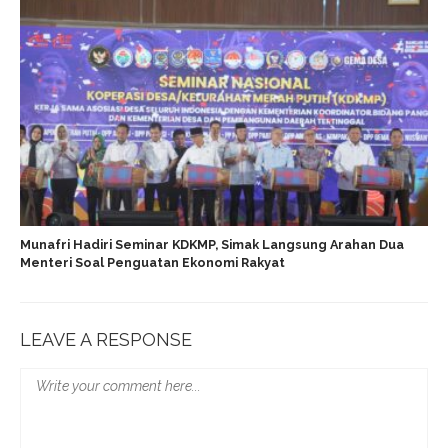
Munafri Hadiri Seminar KDKMP, Simak Langsung Arahan Dua
Menteri Soal Penguatan Ekonomi Rakyat
LEAVE A RESPONSE