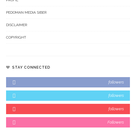
PEDOMAN MEDIA SIBER
DISCLAIMER
COPYRIGHT
STAY CONNECTED
followers
followers
followers
Followers