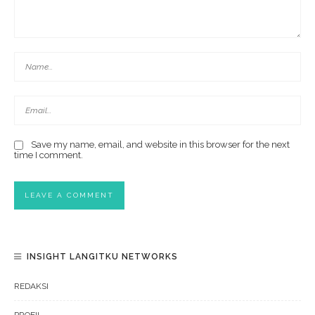
Save my name, email, and website in this browser for the next
time I comment.
INSIGHT LANGITKU NETWORKS
REDAKSI
PROFIL