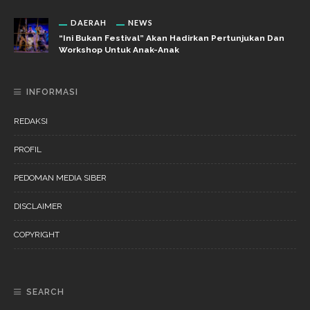
DAERAH
NEWS
“Ini Bukan Festival” Akan Hadirkan Pertunjukan Dan
Workshop Untuk Anak-Anak
INFORMASI
REDAKSI
PROFIL
PEDOMAN MEDIA SIBER
DISCLAIMER
COPYRIGHT
SEARCH