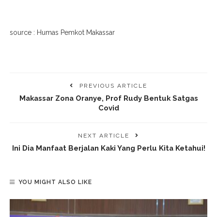
source : Humas Pemkot Makassar
PREVIOUS ARTICLE
Makassar Zona Oranye, Prof Rudy Bentuk Satgas
Covid
NEXT ARTICLE
Ini Dia Manfaat Berjalan Kaki Yang Perlu Kita Ketahui!
YOU MIGHT ALSO LIKE