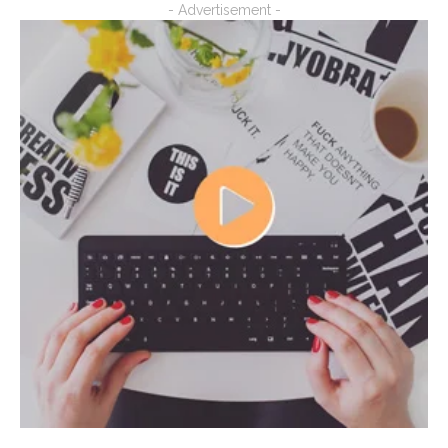
- Advertisement -