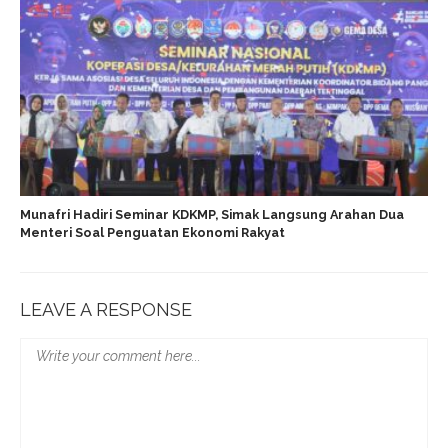
Munafri Hadiri Seminar KDKMP, Simak Langsung Arahan Dua
Menteri Soal Penguatan Ekonomi Rakyat
LEAVE A RESPONSE