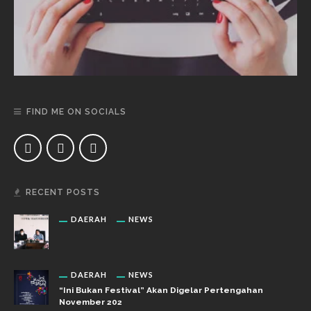
FIND ME ON SOCIALS
RECENT POSTS
DAERAH
NEWS
DAERAH
NEWS
“Ini Bukan Festival” Akan Digelar Pertengahan
November 202