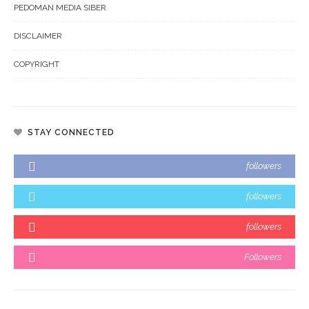
PEDOMAN MEDIA SIBER
DISCLAIMER
COPYRIGHT
STAY CONNECTED
followers
followers
followers
Followers