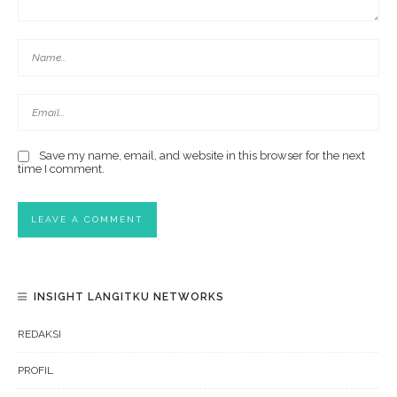
Save my name, email, and website in this browser for the next
time I comment.
INSIGHT LANGITKU NETWORKS
REDAKSI
PROFIL