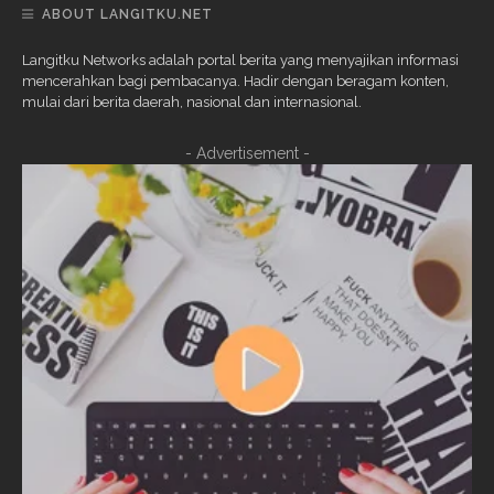
ABOUT LANGITKU.NET
Langitku Networks adalah portal berita yang menyajikan informasi
mencerahkan bagi pembacanya. Hadir dengan beragam konten,
mulai dari berita daerah, nasional dan internasional.
- Advertisement -