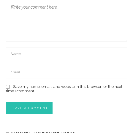
Save my name, email, and website in this browser for the next
time I comment.