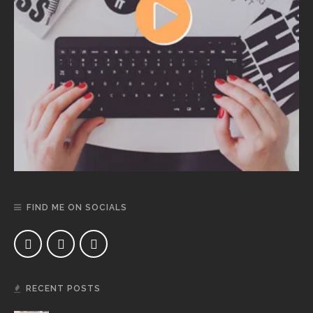
FIND ME ON SOCIALS
RECENT POSTS