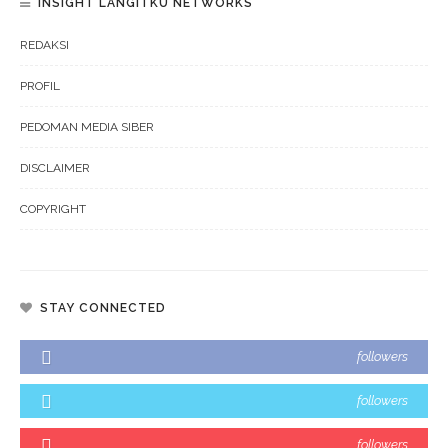
INSIGHT LANGITKU NETWORKS
REDAKSI
PROFIL
PEDOMAN MEDIA SIBER
DISCLAIMER
COPYRIGHT
STAY CONNECTED
followers
followers
followers