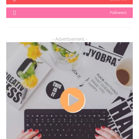
Followers
- Advertisement -