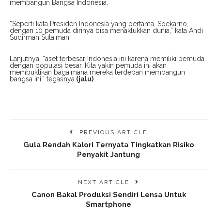
membangun Bangsa Indonesia.
“Seperti kata Presiden Indonesia yang pertama, Soekarno,
dengan 10 pemuda dirinya bisa menaklukkan dunia,” kata Andi
Sudirman Sulaiman.
Lanjutnya, “aset terbesar Indonesia ini karena memiliki pemuda
dengan populasi besar. Kita yakin pemuda ini akan
membuktikan bagaimana mereka terdepan membangun
bangsa ini,” tegasnya.
(jalu)
PREVIOUS ARTICLE
Gula Rendah Kalori Ternyata Tingkatkan Risiko
Penyakit Jantung
NEXT ARTICLE
Canon Bakal Produksi Sendiri Lensa Untuk
Smartphone