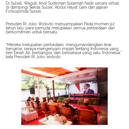
Di Sulsel, Wagub Andi Sudirman Sulaiman hadir secara virtual
di dampingi Sekda Sulsel, Abdul Hayat Gani dan jajaran
Forkopimda Sulsel.
Presiden RI Joko Widodo menyampaikan Pada momen 92
tahun lalu, para pemuda melupakan semua perbedaan dan
berkomitmen untuk bersatu.
“Mereka melupakan perbedaan, mengumandangkan ikrar
bersama, seraya mengenyam impian tentang Indonesia yang
ber-Tanah Air, berbangsa, dan berbahasa yang satu: Indonesia,”
kata Presiden RI Joko widodo.