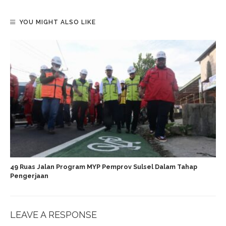
YOU MIGHT ALSO LIKE
49 Ruas Jalan Program MYP Pemprov Sulsel Dalam Tahap
Pengerjaan
LEAVE A RESPONSE