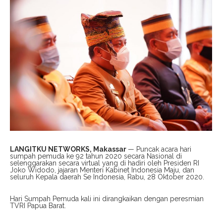
LANGITKU NETWORKS, Makassar
— Puncak acara hari
sumpah pemuda ke 92 tahun 2020 secara Nasional di
selenggarakan secara virtual yang di hadiri oleh Presiden RI
Joko Widodo, jajaran Menteri Kabinet Indonesia Maju, dan
seluruh Kepala daerah Se Indonesia, Rabu, 28 Oktober 2020.
Hari Sumpah Pemuda kali ini dirangkaikan dengan peresmian
TVRI Papua Barat.