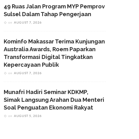
49 Ruas Jalan Program MYP Pemprov
Sulsel Dalam Tahap Pengerjaan
on
AUGUST 7, 2026
Kominfo Makassar Terima Kunjungan
Australia Awards, Roem Paparkan
Transformasi Digital Tingkatkan
Kepercayaan Publik
on
AUGUST 7, 2026
Munafri Hadiri Seminar KDKMP,
Simak Langsung Arahan Dua Menteri
Soal Penguatan Ekonomi Rakyat
on
AUGUST 5, 2026