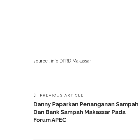
source : info DPRD Makassar
PREVIOUS ARTICLE
Danny Paparkan Penanganan Sampah
Dan Bank Sampah Makassar Pada
Forum APEC