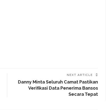
NEXT ARTICLE
Danny Minta Seluruh Camat Pastikan
Verifikasi Data Penerima Bansos
Secara Tepat