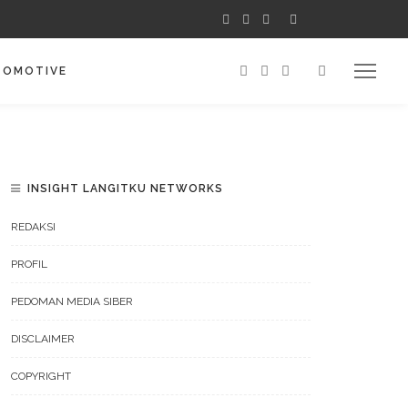
TOMOTIVE
INSIGHT LANGITKU NETWORKS
REDAKSI
PROFIL
PEDOMAN MEDIA SIBER
DISCLAIMER
COPYRIGHT