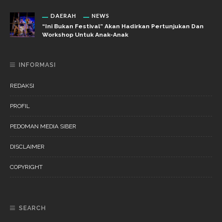
DAERAH
NEWS
“Ini Bukan Festival” Akan Hadirkan Pertunjukan Dan
Workshop Untuk Anak-Anak
INFORMASI
REDAKSI
PROFIL
PEDOMAN MEDIA SIBER
DISCLAIMER
COPYRIGHT
SEARCH