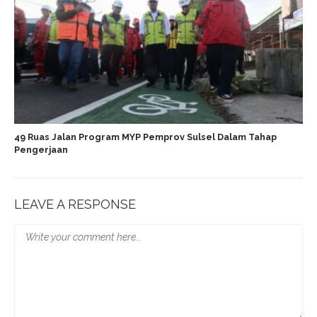
49 Ruas Jalan Program MYP Pemprov Sulsel Dalam Tahap
Pengerjaan
LEAVE A RESPONSE