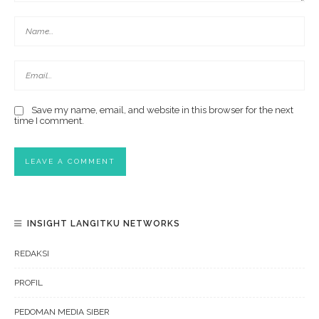
Save my name, email, and website in this browser for the next
time I comment.
INSIGHT LANGITKU NETWORKS
REDAKSI
PROFIL
PEDOMAN MEDIA SIBER