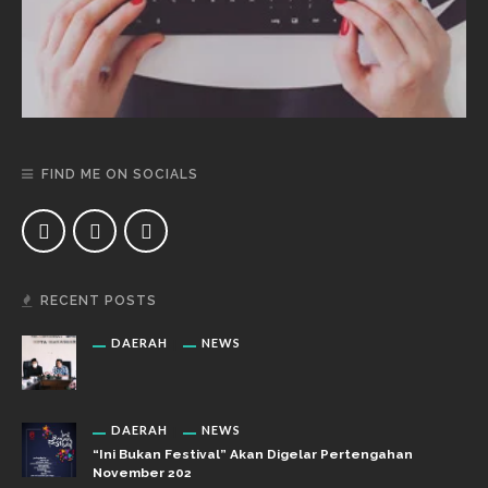
FIND ME ON SOCIALS
RECENT POSTS
DAERAH
NEWS
DAERAH
NEWS
“Ini Bukan Festival” Akan Digelar Pertengahan
November 202