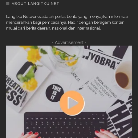
ABOUT LANGITKU.NET
Langitku Networks adalah portal berita yang menyajikan informasi
mencerahkan bagi pembacanya. Hadir dengan beragam konten,
mulai dari berita daerah, nasional dan internasional.
- Advertisement -