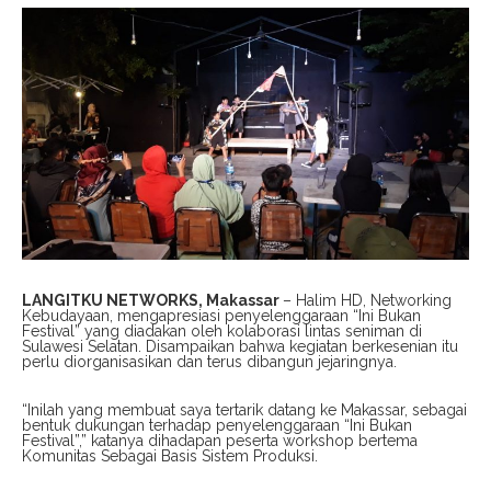
LANGITKU NETWORKS, Makassar
– Halim HD, Networking
Kebudayaan, mengapresiasi penyelenggaraan “Ini Bukan
Festival” yang diadakan oleh kolaborasi lintas seniman di
Sulawesi Selatan. Disampaikan bahwa kegiatan berkesenian itu
perlu diorganisasikan dan terus dibangun jejaringnya.
“Inilah yang membuat saya tertarik datang ke Makassar, sebagai
bentuk dukungan terhadap penyelenggaraan “Ini Bukan
Festival”,” katanya dihadapan peserta workshop bertema
Komunitas Sebagai Basis Sistem Produksi.