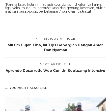
“Karena kalau kota ini mau jadi kota dunia, indikatornya hanya
tiga, yakni museum, perpustakaan dan gedung kesenian, bukan
mal dan pusat-pusat perbelanjaan,” pungkasnya.
(jalu)
PREVIOUS ARTICLE
Musim Hujan Tiba, Ini Tips Bepergian Dengan Aman
Dan Nyaman
NEXT ARTICLE
Aprende Desarrollo Web Con Un Bootcamp Intensivo
YOU MIGHT ALSO LIKE