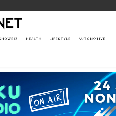
SHOWBIZ
HEALTH
LIFESTYLE
AUTOMOTIVE