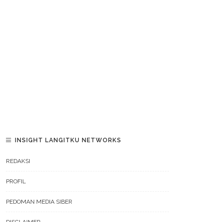
INSIGHT LANGITKU NETWORKS
REDAKSI
PROFIL
PEDOMAN MEDIA SIBER
DISCLAIMER