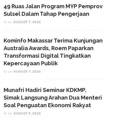
49 Ruas Jalan Program MYP Pemprov
Sulsel Dalam Tahap Pengerjaan
on
AUGUST 7, 2026
Kominfo Makassar Terima Kunjungan
Australia Awards, Roem Paparkan
Transformasi Digital Tingkatkan
Kepercayaan Publik
on
AUGUST 7, 2026
Munafri Hadiri Seminar KDKMP,
Simak Langsung Arahan Dua Menteri
Soal Penguatan Ekonomi Rakyat
on
AUGUST 5, 2026