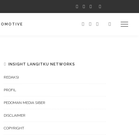
TOMOTIVE
INSIGHT LANGITKU NETWORKS
REDAKSI
PROFIL
PEDOMAN MEDIA SIBER
DISCLAIMER
COPYRIGHT