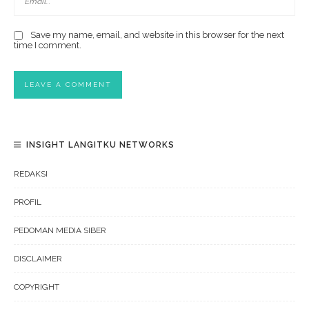
Save my name, email, and website in this browser for the next
time I comment.
INSIGHT LANGITKU NETWORKS
REDAKSI
PROFIL
PEDOMAN MEDIA SIBER
DISCLAIMER
COPYRIGHT