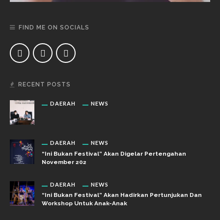
FIND ME ON SOCIALS
RECENT POSTS
DAERAH
NEWS
DAERAH
NEWS
“Ini Bukan Festival” Akan Digelar Pertengahan
November 202
DAERAH
NEWS
“Ini Bukan Festival” Akan Hadirkan Pertunjukan Dan
Workshop Untuk Anak-Anak