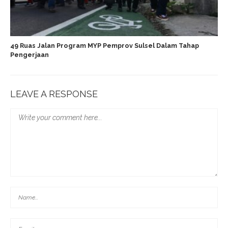
49 Ruas Jalan Program MYP Pemprov Sulsel Dalam Tahap
Pengerjaan
LEAVE A RESPONSE