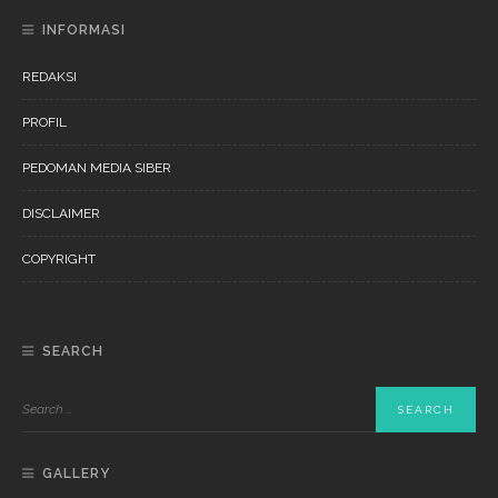
INFORMASI
REDAKSI
PROFIL
PEDOMAN MEDIA SIBER
DISCLAIMER
COPYRIGHT
SEARCH
GALLERY