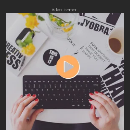
- Advertisement -