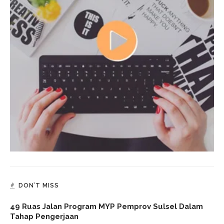
DON’T MISS
49 Ruas Jalan Program MYP Pemprov Sulsel Dalam
Tahap Pengerjaan