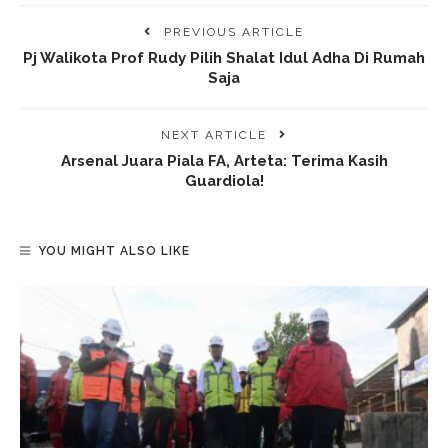
PREVIOUS ARTICLE
Pj Walikota Prof Rudy Pilih Shalat Idul Adha Di Rumah
Saja
NEXT ARTICLE
Arsenal Juara Piala FA, Arteta: Terima Kasih
Guardiola!
YOU MIGHT ALSO LIKE