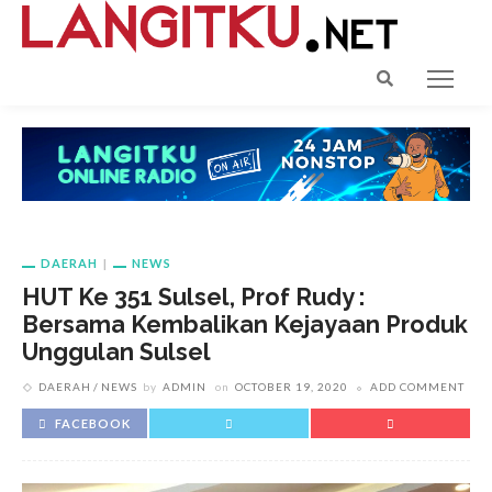
DAERAH
NEWS
HUT Ke 351 Sulsel, Prof Rudy :
Bersama Kembalikan Kejayaan Produk
Unggulan Sulsel
DAERAH
NEWS
by
ADMIN
on
OCTOBER 19, 2020
ADD COMMENT
FACEBOOK