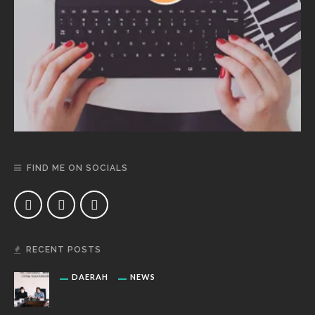
FIND ME ON SOCIALS
RECENT POSTS
DAERAH
NEWS