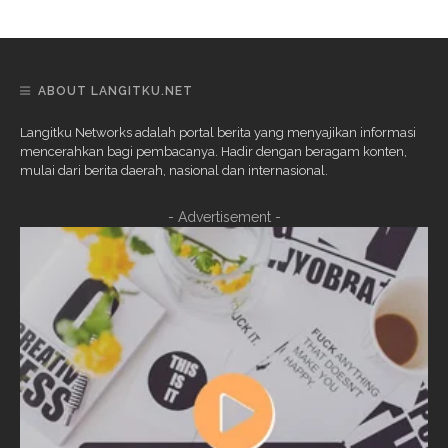
ABOUT LANGITKU.NET
Langitku Networks adalah portal berita yang menyajikan informasi
mencerahkan bagi pembacanya. Hadir dengan beragam konten,
mulai dari berita daerah, nasional dan internasional.
- Advertisement -