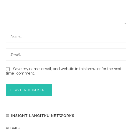
Save my name, email, and website in this browser for the next
time I comment.
INSIGHT LANGITKU NETWORKS
REDAKSI