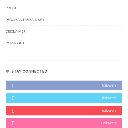
PROFIL
PEDOMAN MEDIA SIBER
DISCLAIMER
COPYRIGHT
STAY CONNECTED
followers
followers
followers
Followers