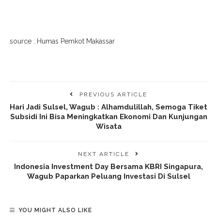
source : Humas Pemkot Makassar
PREVIOUS ARTICLE
Hari Jadi Sulsel, Wagub : Alhamdulillah, Semoga Tiket
Subsidi Ini Bisa Meningkatkan Ekonomi Dan Kunjungan
Wisata
NEXT ARTICLE
Indonesia Investment Day Bersama KBRI Singapura,
Wagub Paparkan Peluang Investasi Di Sulsel
YOU MIGHT ALSO LIKE