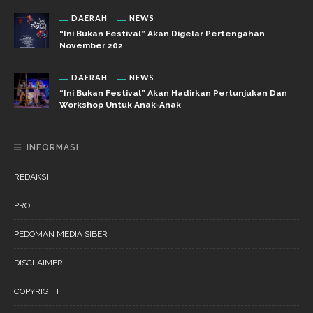
DAERAH
NEWS
“Ini Bukan Festival” Akan Digelar Pertengahan
November 202
DAERAH
NEWS
“Ini Bukan Festival” Akan Hadirkan Pertunjukan Dan
Workshop Untuk Anak-Anak
INFORMASI
REDAKSI
PROFIL
PEDOMAN MEDIA SIBER
DISCLAIMER
COPYRIGHT