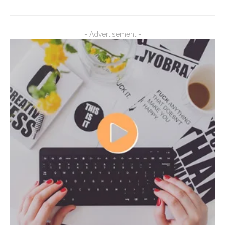
- Advertisement -