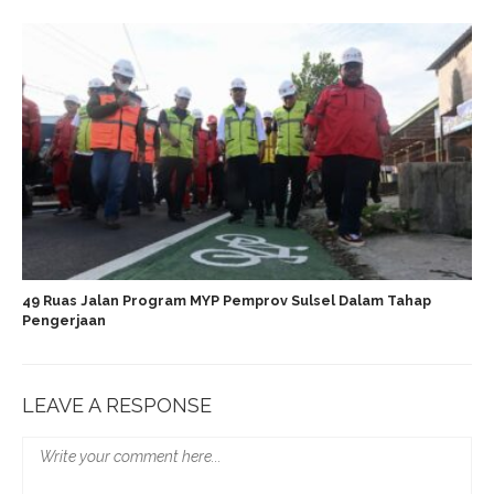
49 Ruas Jalan Program MYP Pemprov Sulsel Dalam Tahap
Pengerjaan
LEAVE A RESPONSE