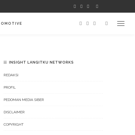
TOMOTIVE
INSIGHT LANGITKU NETWORKS
REDAKSI
PROFIL
PEDOMAN MEDIA SIBER
DISCLAIMER
COPYRIGHT