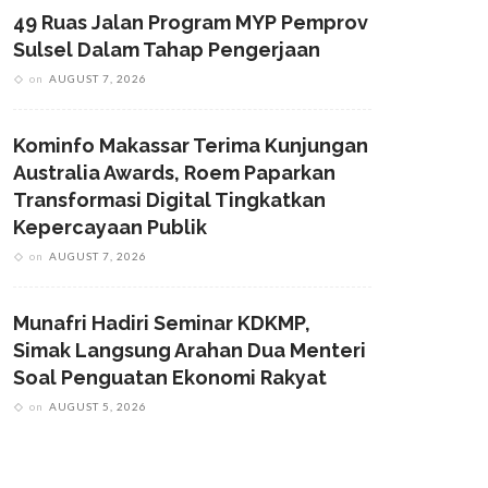
49 Ruas Jalan Program MYP Pemprov
Sulsel Dalam Tahap Pengerjaan
on
AUGUST 7, 2026
Kominfo Makassar Terima Kunjungan
Australia Awards, Roem Paparkan
Transformasi Digital Tingkatkan
Kepercayaan Publik
on
AUGUST 7, 2026
Munafri Hadiri Seminar KDKMP,
Simak Langsung Arahan Dua Menteri
Soal Penguatan Ekonomi Rakyat
on
AUGUST 5, 2026