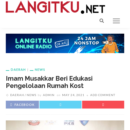
DAERAH
NEWS
Imam Musakkar Beri Edukasi
Pengelolaan Rumah Kost
DAERAH
NEWS
by
ADMIN
on
MAY 24, 2021
ADD COMMENT
FACEBOOK