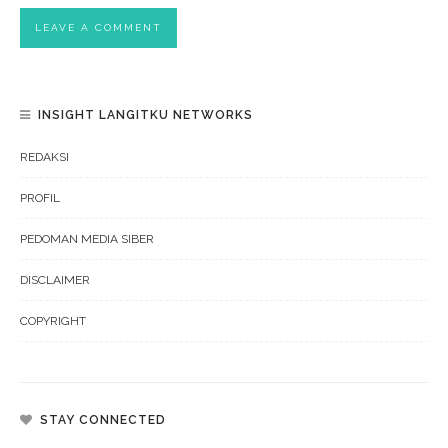
INSIGHT LANGITKU NETWORKS
REDAKSI
PROFIL
PEDOMAN MEDIA SIBER
DISCLAIMER
COPYRIGHT
STAY CONNECTED