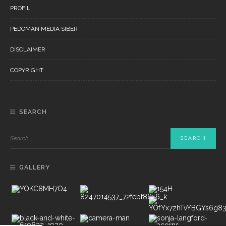
PROFIL
PEDOMAN MEDIA SIBER
DISCLAIMER
COPYRIGHT
SEARCH
GALLERY