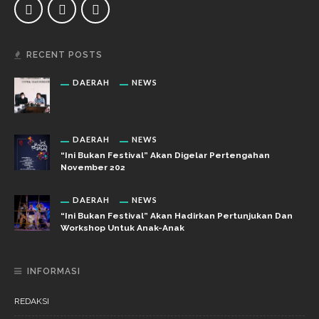
RECENT POSTS
DAERAH
NEWS
DAERAH
NEWS
“Ini Bukan Festival” Akan Digelar Pertengahan
November 202
DAERAH
NEWS
“Ini Bukan Festival” Akan Hadirkan Pertunjukan Dan
Workshop Untuk Anak-Anak
INFORMASI
REDAKSI