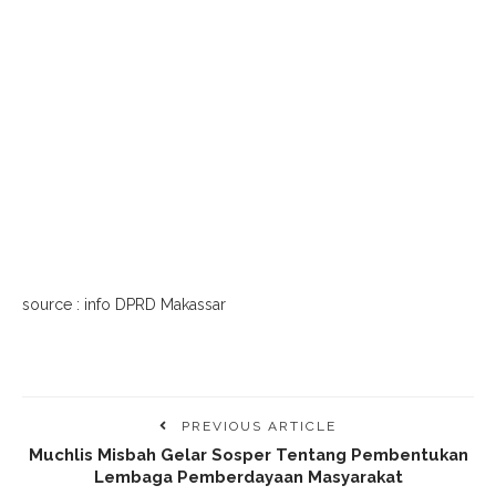
source : info DPRD Makassar
PREVIOUS ARTICLE
Muchlis Misbah Gelar Sosper Tentang Pembentukan
Lembaga Pemberdayaan Masyarakat