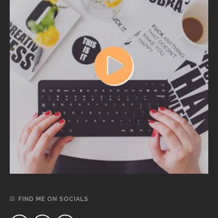
FIND ME ON SOCIALS