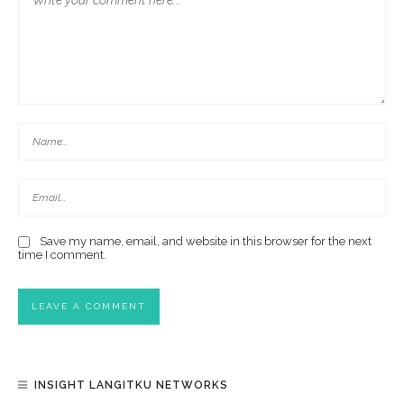
Save my name, email, and website in this browser for the next
time I comment.
INSIGHT LANGITKU NETWORKS