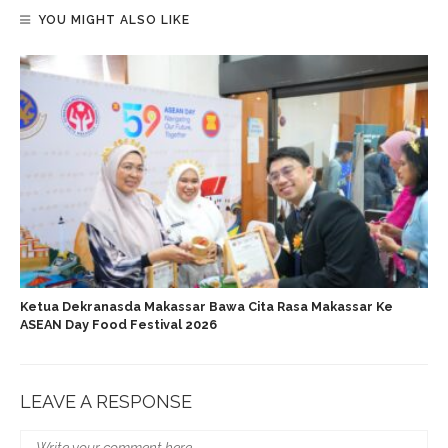
YOU MIGHT ALSO LIKE
Ketua Dekranasda Makassar Bawa Cita Rasa Makassar Ke
ASEAN Day Food Festival 2026
LEAVE A RESPONSE