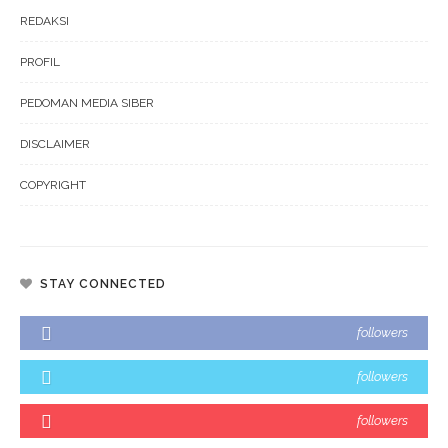
REDAKSI
PROFIL
PEDOMAN MEDIA SIBER
DISCLAIMER
COPYRIGHT
STAY CONNECTED
followers
followers
followers