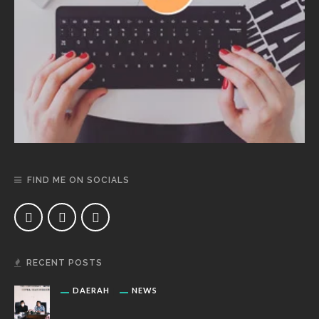
FIND ME ON SOCIALS
RECENT POSTS
DAERAH
NEWS