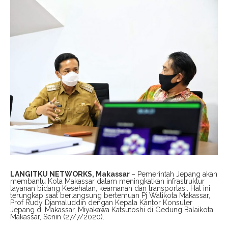
LANGITKU NETWORKS, Makassar
– Pemerintah Jepang akan
membantu Kota Makassar dalam meningkatkan infrastruktur
layanan bidang Kesehatan, keamanan dan transportasi. Hal ini
terungkap saat berlangsung bertemuan Pj Walikota Makassar,
Prof Rudy Djamaluddin dengan Kepala Kantor Konsuler
Jepang di Makassar, Miyakawa Katsutoshi di Gedung Balaikota
Makassar, Senin (27/7/2020).