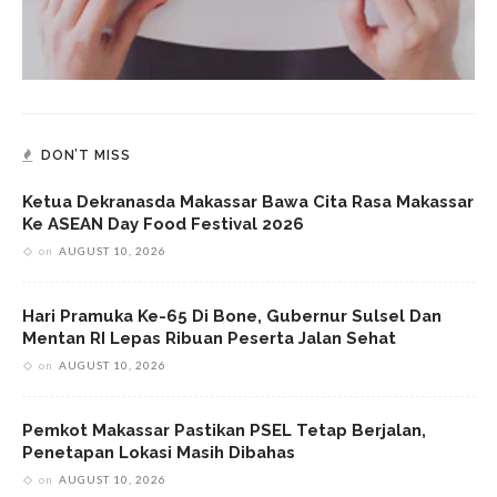
DON’T MISS
Ketua Dekranasda Makassar Bawa Cita Rasa Makassar
Ke ASEAN Day Food Festival 2026
on
AUGUST 10, 2026
Hari Pramuka Ke-65 Di Bone, Gubernur Sulsel Dan
Mentan RI Lepas Ribuan Peserta Jalan Sehat
on
AUGUST 10, 2026
Pemkot Makassar Pastikan PSEL Tetap Berjalan,
Penetapan Lokasi Masih Dibahas
on
AUGUST 10, 2026