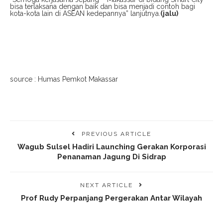
bisa terlaksana dengan baik dan bisa menjadi contoh bagi
kota-kota lain di ASEAN kedepannya” lanjutnya.
(jalu)
source : Humas Pemkot Makassar
PREVIOUS ARTICLE
Wagub Sulsel Hadiri Launching Gerakan Korporasi
Penanaman Jagung Di Sidrap
NEXT ARTICLE
Prof Rudy Perpanjang Pergerakan Antar Wilayah