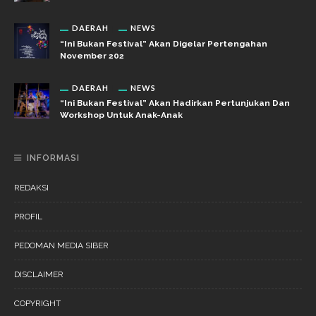
DAERAH
NEWS
“Ini Bukan Festival” Akan Digelar Pertengahan
November 202
DAERAH
NEWS
“Ini Bukan Festival” Akan Hadirkan Pertunjukan Dan
Workshop Untuk Anak-Anak
INFORMASI
REDAKSI
PROFIL
PEDOMAN MEDIA SIBER
DISCLAIMER
COPYRIGHT