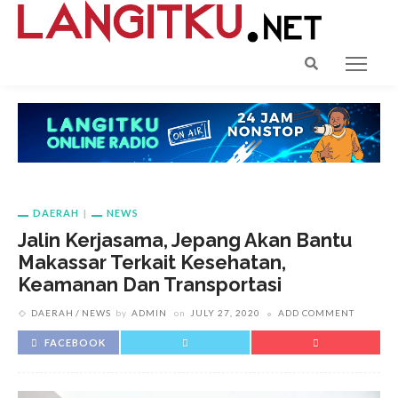
DAERAH
NEWS
Jalin Kerjasama, Jepang Akan Bantu
Makassar Terkait Kesehatan,
Keamanan Dan Transportasi
DAERAH
NEWS
by
ADMIN
on
JULY 27, 2020
ADD COMMENT
FACEBOOK