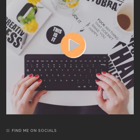
FIND ME ON SOCIALS