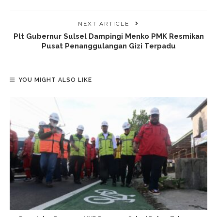
NEXT ARTICLE
Plt Gubernur Sulsel Dampingi Menko PMK Resmikan
Pusat Penanggulangan Gizi Terpadu
YOU MIGHT ALSO LIKE