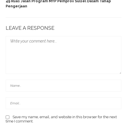
49 Ruas Jalan Program MYP Pemprov Sulsel Dalam Tahap
Pengerjaan
LEAVE A RESPONSE
Save my name, email, and website in this browser for the next
time I comment.