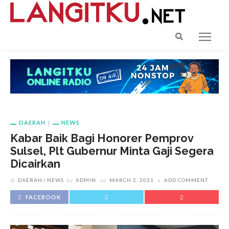
DAERAH
NEWS
Kabar Baik Bagi Honorer Pemprov
Sulsel, Plt Gubernur Minta Gaji Segera
Dicairkan
DAERAH
NEWS
by
ADMIN
on
MARCH 2, 2021
ADD COMMENT
FACEBOOK