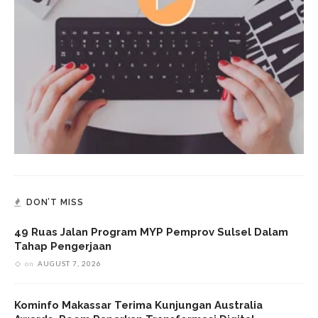
DON’T MISS
49 Ruas Jalan Program MYP Pemprov Sulsel Dalam
Tahap Pengerjaan
on
AUGUST 7, 2026
Kominfo Makassar Terima Kunjungan Australia