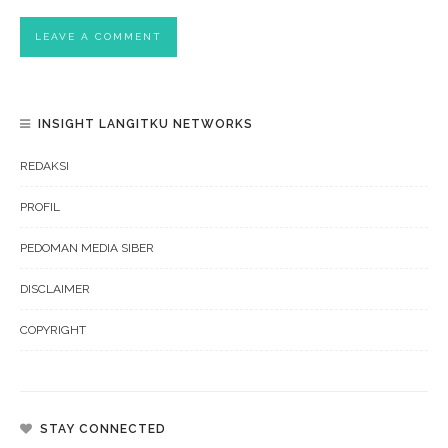
INSIGHT LANGITKU NETWORKS
REDAKSI
PROFIL
PEDOMAN MEDIA SIBER
DISCLAIMER
COPYRIGHT
STAY CONNECTED