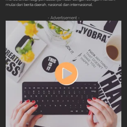
mulai dari berita daerah, nasional dan internasional.
- Advertisement -