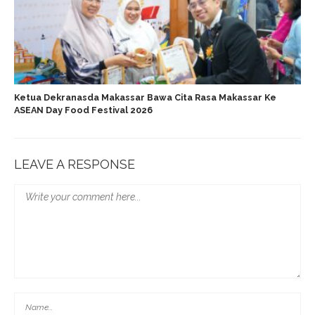
Ketua Dekranasda Makassar Bawa Cita Rasa Makassar Ke
ASEAN Day Food Festival 2026
LEAVE A RESPONSE