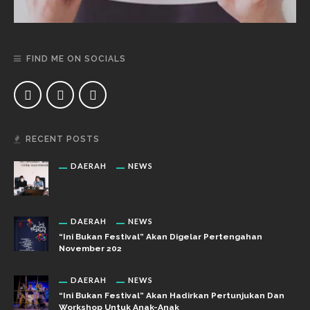
FIND ME ON SOCIALS
RECENT POSTS
DAERAH
NEWS
DAERAH
NEWS
“Ini Bukan Festival” Akan Digelar Pertengahan
November 202
DAERAH
NEWS
“Ini Bukan Festival” Akan Hadirkan Pertunjukan Dan
Workshop Untuk Anak-Anak