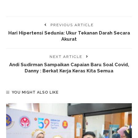
PREVIOUS ARTICLE
Hari Hipertensi Sedunia: Ukur Tekanan Darah Secara
Akurat
NEXT ARTICLE
Andi Sudirman Sampaikan Capaian Baru Soal Covid,
Danny : Berkat Kerja Keras Kita Semua
YOU MIGHT ALSO LIKE