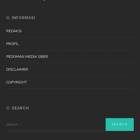
INFORMASI
REDAKSI
PROFIL
PEDOMAN MEDIA SIBER
DISCLAIMER
COPYRIGHT
SEARCH