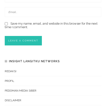
Save my name, email, and website in this browser for the next
time I comment.
INSIGHT LANGITKU NETWORKS
REDAKSI
PROFIL
PEDOMAN MEDIA SIBER
DISCLAIMER