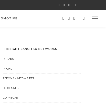
TOMOTIVE
INSIGHT LANGITKU NETWORKS
REDAKSI
PROFIL
PEDOMAN MEDIA SIBER
DISCLAIMER
COPYRIGHT