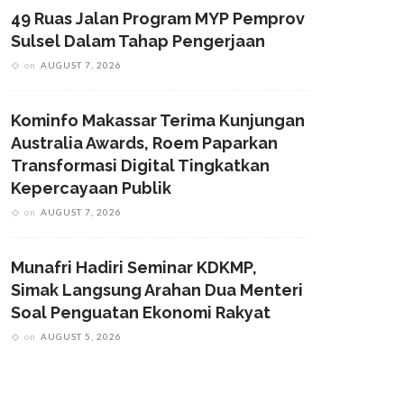
49 Ruas Jalan Program MYP Pemprov
Sulsel Dalam Tahap Pengerjaan
on
AUGUST 7, 2026
Kominfo Makassar Terima Kunjungan
Australia Awards, Roem Paparkan
Transformasi Digital Tingkatkan
Kepercayaan Publik
on
AUGUST 7, 2026
Munafri Hadiri Seminar KDKMP,
Simak Langsung Arahan Dua Menteri
Soal Penguatan Ekonomi Rakyat
on
AUGUST 5, 2026