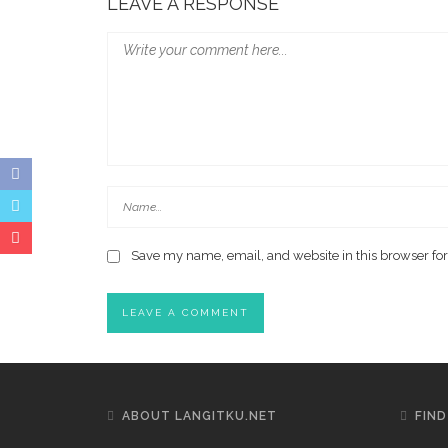
LEAVE A RESPONSE
Save my name, email, and website in this browser for
ABOUT LANGITKU.NET
FIND