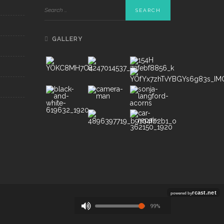
GALLERY