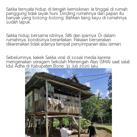
Sakka ternyata hidup di tengah kemiskinan. Ia tinggal di rumah
panggung tidak layak huni. Dinding rumahnya dari papan itu
banyak yang bolong-bolong. Bahkan tiang kayu di rumahnya
sudah lapuk.
Sakka hidup bersama istrinya, Sitti dan iparnya. Di dalam
rumahnya, kondisinya berantakan. Pakaian berserakan
dikarenakan tidak adanya tempat penyimpanan atau lemari.
Sebelumnya, kakek Sakka viral di sosial media karena
mengenakan seragam Sekolah Menengah Atas (SMA) saat salat
Idul Adha di Kabupaten Bone, 31 Juli 2020 lalu.