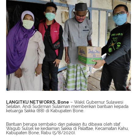
LANGITKU NETWORKS, Bone
– Wakil Gubernur Sulawesi
Selatan, Andi Sudirman Sulaiman memberikan bantuan kepada
keluarga Sakka (88) di Kabupaten Bone.
Bantuan berupa sembako dan pakaian itu dibawa oleh staf
Wagub Sulsel ke kediaman Sakka di Palattae, Kecamatan Kahu,
Kabupaten Bone, Rabu (5/8/2020).