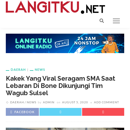
DAERAH
NEWS
Kakek Yang Viral Seragam SMA Saat
Lebaran Di Bone Dikunjungi Tim
Wagub Sulsel
DAERAH
NEWS
by
ADMIN
on
AUGUST 5, 2020
ADD COMMENT
FACEBOOK