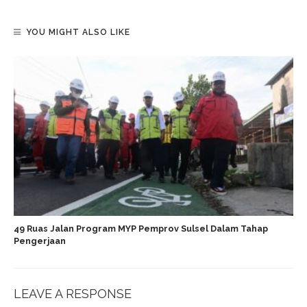
YOU MIGHT ALSO LIKE
49 Ruas Jalan Program MYP Pemprov Sulsel Dalam Tahap
Pengerjaan
LEAVE A RESPONSE