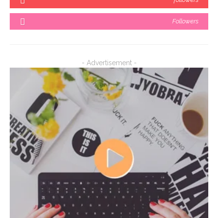
Followers
- Advertisement -