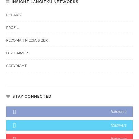
INSIGHT LANGITKU NETWORKS
REDAKSI
PROFIL
PEDOMAN MEDIA SIBER
DISCLAIMER
COPYRIGHT
STAY CONNECTED
followers
followers
followers