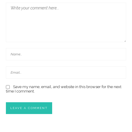
Save my name, email, and website in this browser for the next
time I comment.