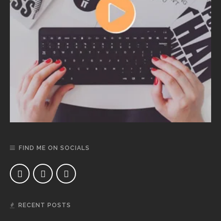
FIND ME ON SOCIALS
RECENT POSTS