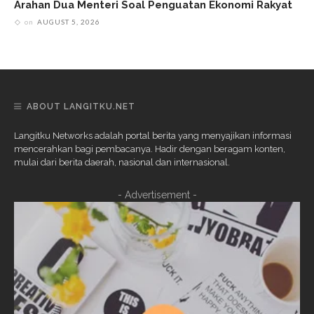
Arahan Dua Menteri Soal Penguatan Ekonomi Rakyat
on
AUGUST 5, 2026
ABOUT LANGITKU.NET
Langitku Networks adalah portal berita yang menyajikan informasi
mencerahkan bagi pembacanya. Hadir dengan beragam konten,
mulai dari berita daerah, nasional dan internasional.
- Advertisement -