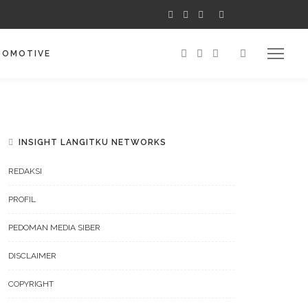
TOMOTIVE
INSIGHT LANGITKU NETWORKS
REDAKSI
PROFIL
PEDOMAN MEDIA SIBER
DISCLAIMER
COPYRIGHT