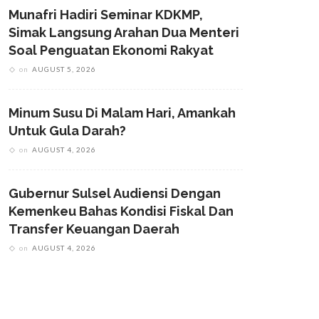
Munafri Hadiri Seminar KDKMP,
Simak Langsung Arahan Dua Menteri
Soal Penguatan Ekonomi Rakyat
on
AUGUST 5, 2026
Minum Susu Di Malam Hari, Amankah
Untuk Gula Darah?
on
AUGUST 4, 2026
Gubernur Sulsel Audiensi Dengan
Kemenkeu Bahas Kondisi Fiskal Dan
Transfer Keuangan Daerah
on
AUGUST 4, 2026