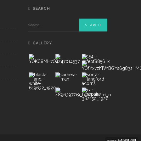
SEARCH
GALLERY