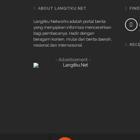
ABOUT LANGITKU.NET
FIND
Langitku Networks adalah portal berita
yang menyajikan informasi mencerahkan
bagi pembacanya. Hadir dengan
beragam konten, mulai dari berita daerah,
REC
nasional dan internasional.
- Advertisement -