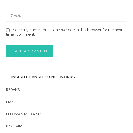
Save my name, email, and website in this browser for the next
time I comment.
INSIGHT LANGITKU NETWORKS
REDAKSI
PROFIL
PEDOMAN MEDIA SIBER
DISCLAIMER