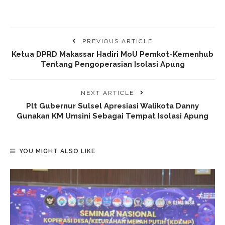
PREVIOUS ARTICLE
Ketua DPRD Makassar Hadiri MoU Pemkot-Kemenhub
Tentang Pengoperasian Isolasi Apung
NEXT ARTICLE
Plt Gubernur Sulsel Apresiasi Walikota Danny
Gunakan KM Umsini Sebagai Tempat Isolasi Apung
YOU MIGHT ALSO LIKE