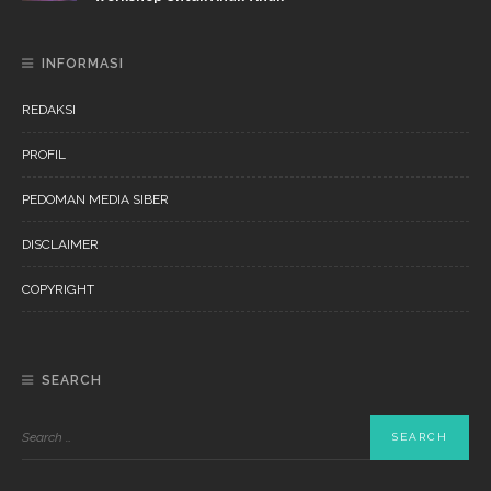
INFORMASI
REDAKSI
PROFIL
PEDOMAN MEDIA SIBER
DISCLAIMER
COPYRIGHT
SEARCH