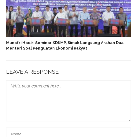
Munafri Hadiri Seminar KDKMP, Simak Langsung Arahan Dua
Menteri Soal Penguatan Ekonomi Rakyat
LEAVE A RESPONSE