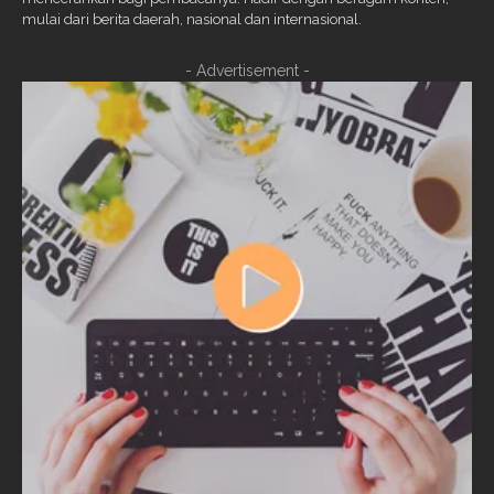
mulai dari berita daerah, nasional dan internasional.
- Advertisement -