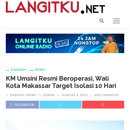
DAERAH
NEWS
KM Umsini Resmi Beroperasi, Wali
Kota Makassar Target Isolasi 10 Hari
DAERAH
NEWS
by
ADMIN
on
AUGUST 4, 2021
ADD COMMENT
FACEBOOK