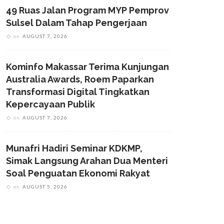
49 Ruas Jalan Program MYP Pemprov
Sulsel Dalam Tahap Pengerjaan
on
AUGUST 7, 2026
Kominfo Makassar Terima Kunjungan
Australia Awards, Roem Paparkan
Transformasi Digital Tingkatkan
Kepercayaan Publik
on
AUGUST 7, 2026
Munafri Hadiri Seminar KDKMP,
Simak Langsung Arahan Dua Menteri
Soal Penguatan Ekonomi Rakyat
on
AUGUST 5, 2026