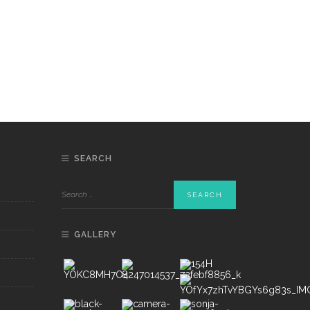
SEARCH
GALLERY