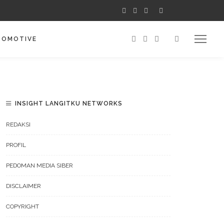
TOMOTIVE
INSIGHT LANGITKU NETWORKS
REDAKSI
PROFIL
PEDOMAN MEDIA SIBER
DISCLAIMER
COPYRIGHT