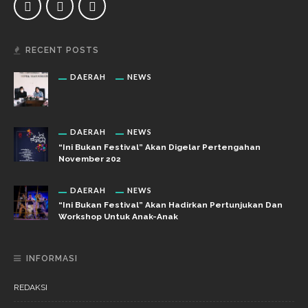
RECENT POSTS
DAERAH
NEWS
DAERAH
NEWS
“Ini Bukan Festival” Akan Digelar Pertengahan
November 202
DAERAH
NEWS
“Ini Bukan Festival” Akan Hadirkan Pertunjukan Dan
Workshop Untuk Anak-Anak
INFORMASI
REDAKSI