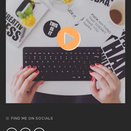
FIND ME ON SOCIALS