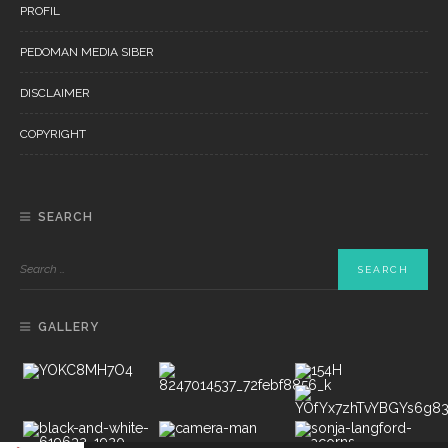
PROFIL
PEDOMAN MEDIA SIBER
DISCLAIMER
COPYRIGHT
SEARCH
GALLERY