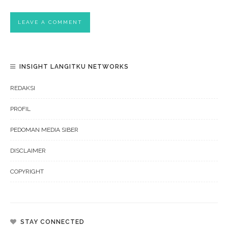
INSIGHT LANGITKU NETWORKS
REDAKSI
PROFIL
PEDOMAN MEDIA SIBER
DISCLAIMER
COPYRIGHT
STAY CONNECTED