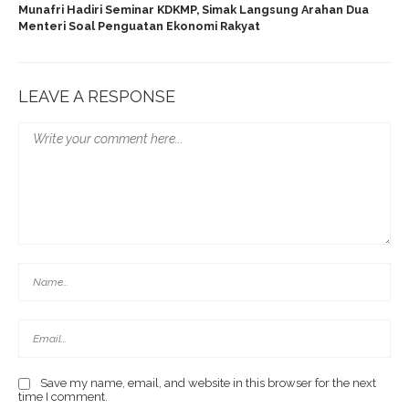
Munafri Hadiri Seminar KDKMP, Simak Langsung Arahan Dua
Menteri Soal Penguatan Ekonomi Rakyat
LEAVE A RESPONSE
Save my name, email, and website in this browser for the next
time I comment.