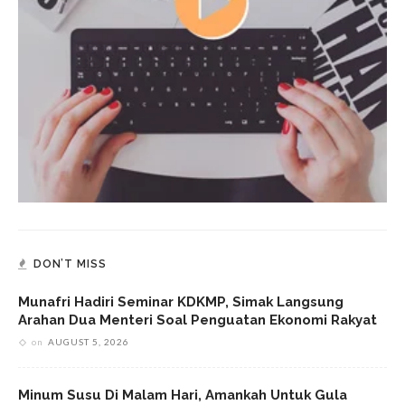
DON’T MISS
Munafri Hadiri Seminar KDKMP, Simak Langsung
Arahan Dua Menteri Soal Penguatan Ekonomi Rakyat
on
AUGUST 5, 2026
Minum Susu Di Malam Hari, Amankah Untuk Gula