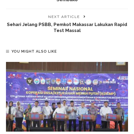
NEXT ARTICLE
Sehari Jelang PSBB, Pemkot Makassar Lakukan Rapid
Test Massal
YOU MIGHT ALSO LIKE