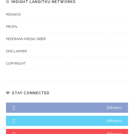
INSIGHT LANGITKU NETWORKS
REDAKSI
PROFIL
PEDOMAN MEDIA SIBER
DISCLAIMER
COPYRIGHT
STAY CONNECTED
followers
followers
followers