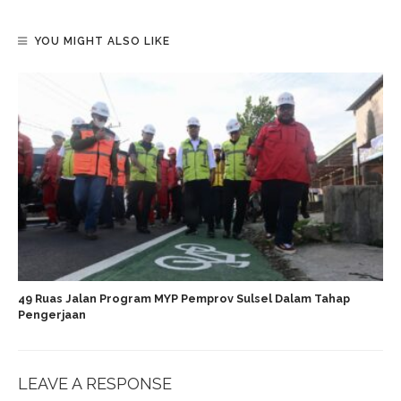
YOU MIGHT ALSO LIKE
49 Ruas Jalan Program MYP Pemprov Sulsel Dalam Tahap
Pengerjaan
LEAVE A RESPONSE