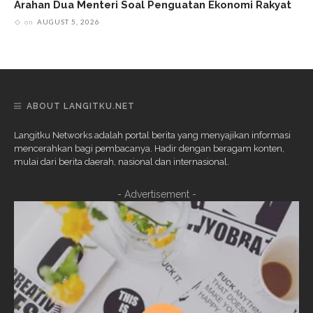
Arahan Dua Menteri Soal Penguatan Ekonomi Rakyat
on
AUGUST 5, 2026
ABOUT LANGITKU.NET
Langitku Networks adalah portal berita yang menyajikan informasi
mencerahkan bagi pembacanya. Hadir dengan beragam konten,
mulai dari berita daerah, nasional dan internasional.
- Advertisement -