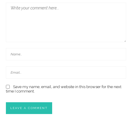
Save my name, email, and website in this browser for the next
time I comment.