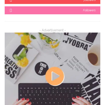
Followers
- Advertisement -