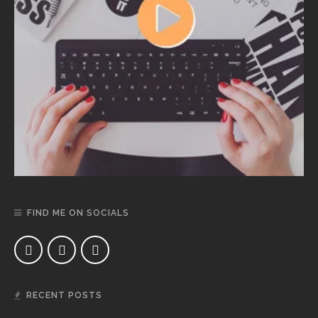
FIND ME ON SOCIALS
RECENT POSTS