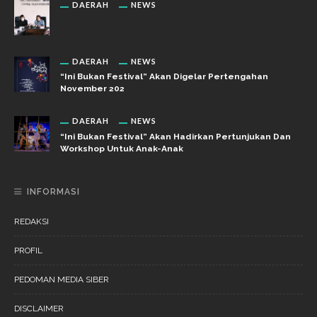
DAERAH
NEWS
DAERAH
NEWS
“Ini Bukan Festival” Akan Digelar Pertengahan
November 202
DAERAH
NEWS
“Ini Bukan Festival” Akan Hadirkan Pertunjukan Dan
Workshop Untuk Anak-Anak
INFORMASI
REDAKSI
PROFIL
PEDOMAN MEDIA SIBER
DISCLAIMER