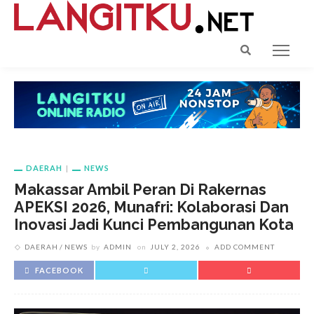
DAERAH
NEWS
Makassar Ambil Peran Di Rakernas
APEKSI 2026, Munafri: Kolaborasi Dan
Inovasi Jadi Kunci Pembangunan Kota
DAERAH
NEWS
by
ADMIN
on
JULY 2, 2026
ADD COMMENT
FACEBOOK