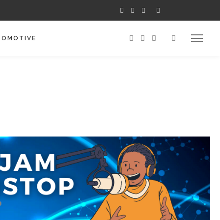
TOMOTIVE