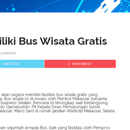
iki Bus Wisata Gratis
 COMMENT
TWITTER
PINTEREST
akan segera memiliki fasilitas bus wisata gratis yang
 Bus wisata ini di inisiasi oleh Pemkot Makassar bersama
Sulawesi Selatan. Rencana ini terungkap saat berlangsung
udy Djamaluddin, Plt Kepala Dinas Perhubungan Sulsel,
ssar, Mario Said di rumah jabatan Walikota Makassar, Selasa
kan sejumlah armada Bus, baik yang fasilitasi oleh Pemprov