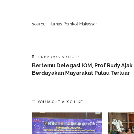
source : Humas Pemkot Makassar
PREVIOUS ARTICLE
Bertemu Delegasi IOM, Prof Rudy Ajak
Berdayakan Mayarakat Pulau Terluar
YOU MIGHT ALSO LIKE