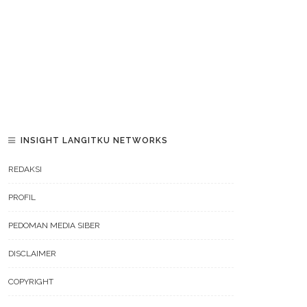
INSIGHT LANGITKU NETWORKS
REDAKSI
PROFIL
PEDOMAN MEDIA SIBER
DISCLAIMER
COPYRIGHT