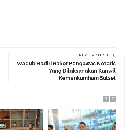
NEXT ARTICLE
Wagub Hadiri Rakor Pengawas Notaris
Yang Dilaksanakan Kanwil
Kemenkumham Sulsel