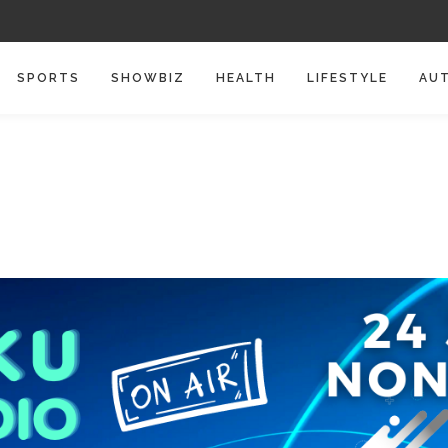
SPORTS
SHOWBIZ
HEALTH
LIFESTYLE
AU