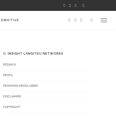
TOMOTIVE
INSIGHT LANGITKU NETWORKS
REDAKSI
PROFIL
PEDOMAN MEDIA SIBER
DISCLAIMER
COPYRIGHT