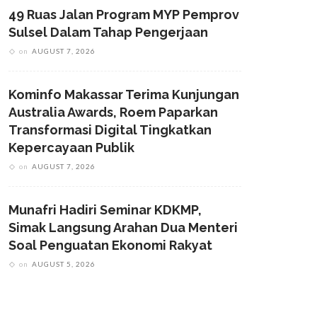
49 Ruas Jalan Program MYP Pemprov
Sulsel Dalam Tahap Pengerjaan
on
AUGUST 7, 2026
Kominfo Makassar Terima Kunjungan
Australia Awards, Roem Paparkan
Transformasi Digital Tingkatkan
Kepercayaan Publik
on
AUGUST 7, 2026
Munafri Hadiri Seminar KDKMP,
Simak Langsung Arahan Dua Menteri
Soal Penguatan Ekonomi Rakyat
on
AUGUST 5, 2026