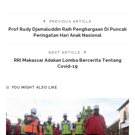
PREVIOUS ARTICLE
Prof Rudy Djamaluddin Raih Penghargaan Di Puncak
Peringatan Hari Anak Nasional
NEXT ARTICLE
RRI Makassar Adakan Lomba Bercerita Tentang
Covid-19
YOU MIGHT ALSO LIKE