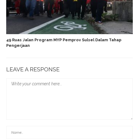
49 Ruas Jalan Program MYP Pemprov Sulsel Dalam Tahap
Pengerjaan
LEAVE A RESPONSE