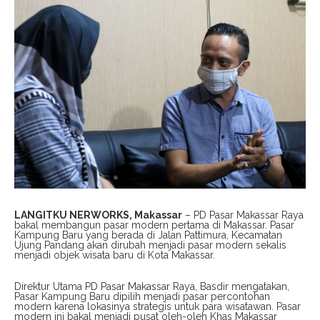
LANGITKU NERWORKS, Makassar
– PD Pasar Makassar Raya
bakal membangun pasar modern pertama di Makassar. Pasar
Kampung Baru yang berada di Jalan Pattimura, Kecamatan
Ujung Pandang akan dirubah menjadi pasar modern sekalis
menjadi objek wisata baru di Kota Makassar.
Direktur Utama PD Pasar Makassar Raya, Basdir mengatakan,
Pasar Kampung Baru dipilih menjadi pasar percontohan
modern karena lokasinya strategis untuk para wisatawan. Pasar
modern ini bakal menjadi pusat oleh-oleh Khas Makassar