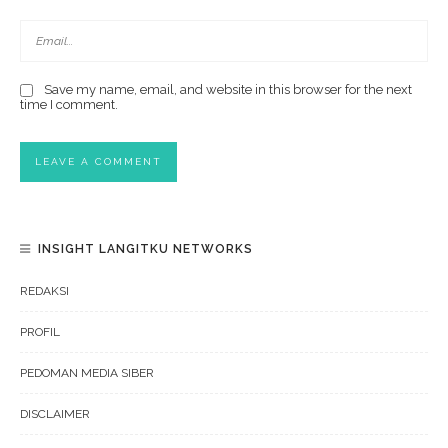
Save my name, email, and website in this browser for the next
time I comment.
INSIGHT LANGITKU NETWORKS
REDAKSI
PROFIL
PEDOMAN MEDIA SIBER
DISCLAIMER