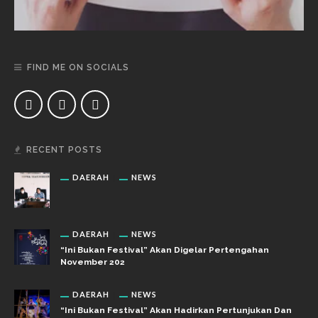
FIND ME ON SOCIALS
RECENT POSTS
DAERAH
NEWS
DAERAH
NEWS
“Ini Bukan Festival” Akan Digelar Pertengahan
November 202
DAERAH
NEWS
“Ini Bukan Festival” Akan Hadirkan Pertunjukan Dan