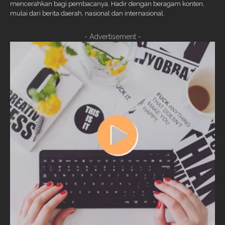
mencerahkan bagi pembacanya. Hadir dengan beragam konten,
mulai dari berita daerah, nasional dan internasional.
- Advertisement -