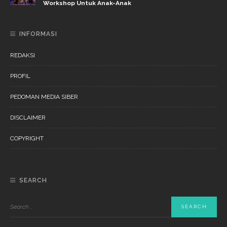
Workshop Untuk Anak-Anak
INFORMASI
REDAKSI
PROFIL
PEDOMAN MEDIA SIBER
DISCLAIMER
COPYRIGHT
SEARCH