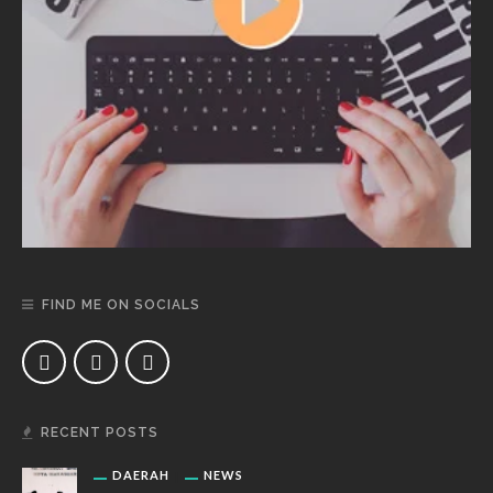
FIND ME ON SOCIALS
RECENT POSTS
DAERAH
NEWS