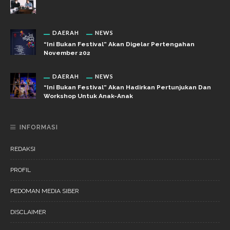
DAERAH
NEWS
“Ini Bukan Festival” Akan Digelar Pertengahan
November 202
DAERAH
NEWS
“Ini Bukan Festival” Akan Hadirkan Pertunjukan Dan
Workshop Untuk Anak-Anak
INFORMASI
REDAKSI
PROFIL
PEDOMAN MEDIA SIBER
DISCLAIMER