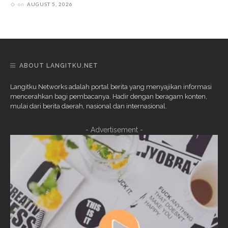
on
AUGUST 5, 2026
ABOUT LANGITKU.NET
Langitku Networks adalah portal berita yang menyajikan informasi
mencerahkan bagi pembacanya. Hadir dengan beragam konten,
mulai dari berita daerah, nasional dan internasional.
- Advertisement -