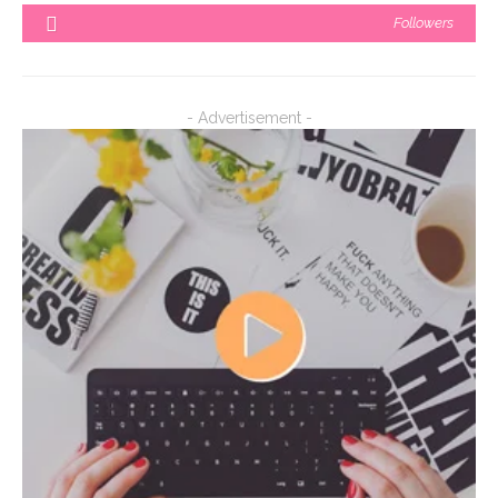
Followers
- Advertisement -