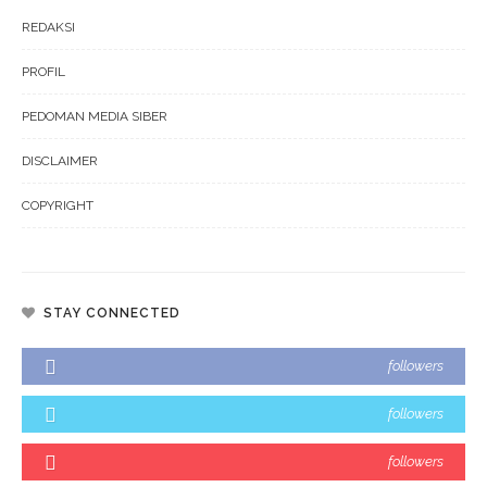
REDAKSI
PROFIL
PEDOMAN MEDIA SIBER
DISCLAIMER
COPYRIGHT
STAY CONNECTED
followers
followers
followers