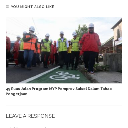
YOU MIGHT ALSO LIKE
49 Ruas Jalan Program MYP Pemprov Sulsel Dalam Tahap
Pengerjaan
LEAVE A RESPONSE