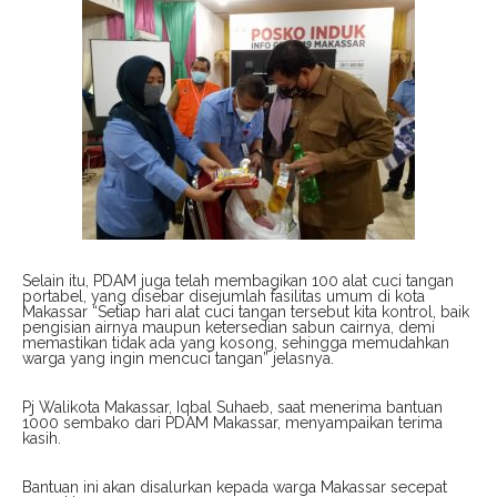
Selain itu, PDAM juga telah membagikan 100 alat cuci tangan
portabel, yang disebar disejumlah fasilitas umum di kota
Makassar “Setiap hari alat cuci tangan tersebut kita kontrol, baik
pengisian airnya maupun ketersedian sabun cairnya, demi
memastikan tidak ada yang kosong, sehingga memudahkan
warga yang ingin mencuci tangan” jelasnya.
Pj Walikota Makassar, Iqbal Suhaeb, saat menerima bantuan
1000 sembako dari PDAM Makassar, menyampaikan terima
kasih.
Bantuan ini akan disalurkan kepada warga Makassar secepat