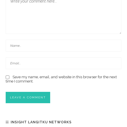
Save my name, email, and website in this browser for the next
time I comment.
INSIGHT LANGITKU NETWORKS