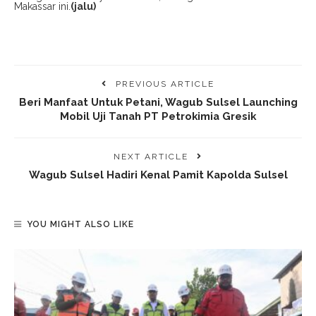
Makassar ini.
(jalu)
PREVIOUS ARTICLE
Beri Manfaat Untuk Petani, Wagub Sulsel Launching
Mobil Uji Tanah PT Petrokimia Gresik
NEXT ARTICLE
Wagub Sulsel Hadiri Kenal Pamit Kapolda Sulsel
YOU MIGHT ALSO LIKE