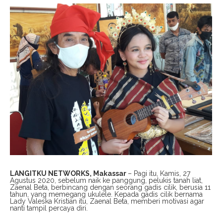
LANGITKU NETWORKS, Makassar
– Pagi itu, Kamis, 27
Agustus 2020, sebelum naik ke panggung, pelukis tanah liat,
Zaenal Beta, berbincang dengan seorang gadis cilik, berusia 11
tahun, yang memegang ukulele. Kepada gadis cilik bernama
Lady Valeska Kristian itu, Zaenal Beta, memberi motivasi agar
nanti tampil percaya diri.