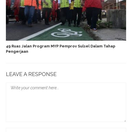
49 Ruas Jalan Program MYP Pemprov Sulsel Dalam Tahap
Pengerjaan
LEAVE A RESPONSE