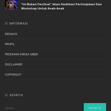
“Ini Bukan Festival” Akan Hadirkan Pertunjukan Dan
Workshop Untuk Anak-Anak
INFORMASI
REDAKSI
PROFIL
PEDOMAN MEDIA SIBER
DISCLAIMER
COPYRIGHT
SEARCH