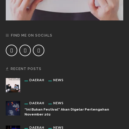
FIND ME ON SOCIALS
RECENT POSTS
DAERAH
NEWS
DAERAH
NEWS
“Ini Bukan Festival” Akan Digelar Pertengahan
November 202
DAERAH
NEWS