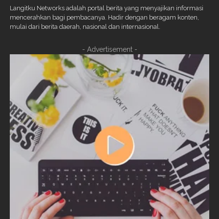
Langitku Networks adalah portal berita yang menyajikan informasi
mencerahkan bagi pembacanya. Hadir dengan beragam konten,
mulai dari berita daerah, nasional dan internasional.
- Advertisement -