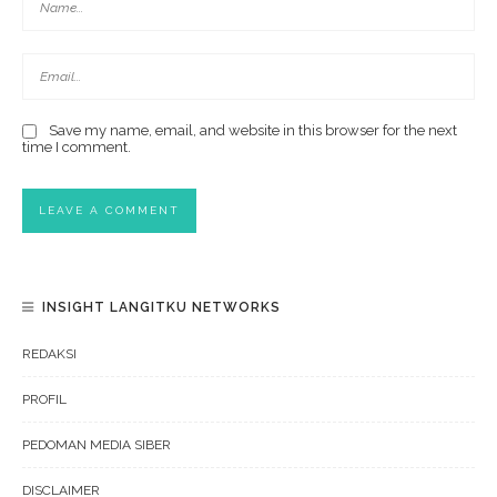
Save my name, email, and website in this browser for the next
time I comment.
INSIGHT LANGITKU NETWORKS
REDAKSI
PROFIL
PEDOMAN MEDIA SIBER
DISCLAIMER