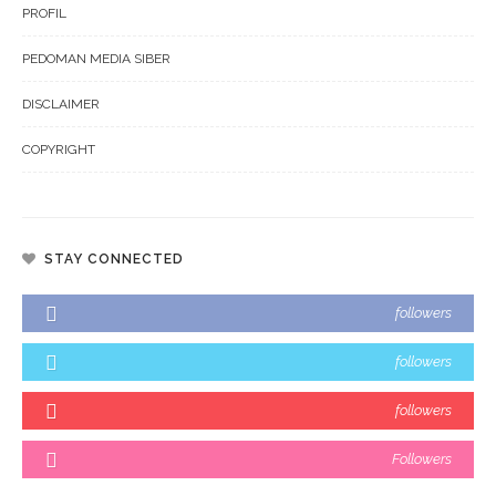
PROFIL
PEDOMAN MEDIA SIBER
DISCLAIMER
COPYRIGHT
STAY CONNECTED
followers
followers
followers
Followers