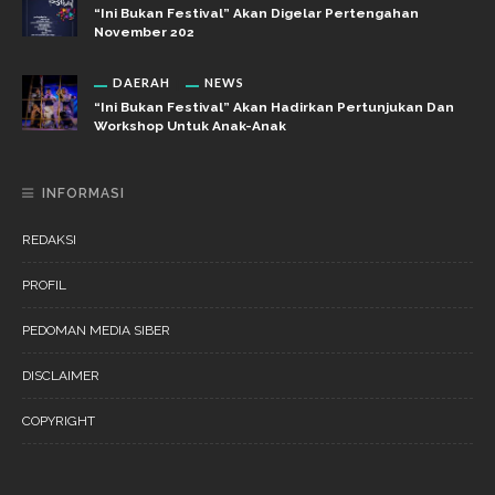
“Ini Bukan Festival” Akan Digelar Pertengahan
November 202
DAERAH
NEWS
“Ini Bukan Festival” Akan Hadirkan Pertunjukan Dan
Workshop Untuk Anak-Anak
INFORMASI
REDAKSI
PROFIL
PEDOMAN MEDIA SIBER
DISCLAIMER
COPYRIGHT