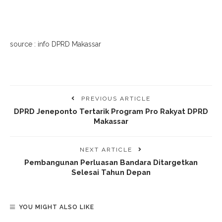
source : info DPRD Makassar
PREVIOUS ARTICLE
DPRD Jeneponto Tertarik Program Pro Rakyat DPRD
Makassar
NEXT ARTICLE
Pembangunan Perluasan Bandara Ditargetkan
Selesai Tahun Depan
YOU MIGHT ALSO LIKE