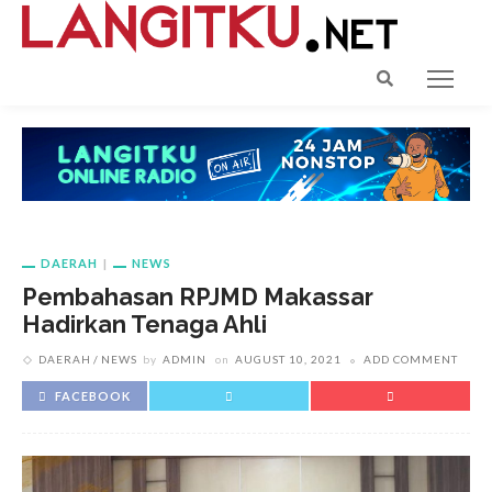
DAERAH
NEWS
Pembahasan RPJMD Makassar
Hadirkan Tenaga Ahli
DAERAH
NEWS
by
ADMIN
on
AUGUST 10, 2021
ADD COMMENT
FACEBOOK