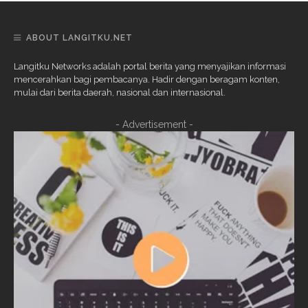
ABOUT LANGITKU.NET
Langitku Networks adalah portal berita yang menyajikan informasi
mencerahkan bagi pembacanya. Hadir dengan beragam konten,
mulai dari berita daerah, nasional dan internasional.
- Advertisement -