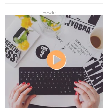
- Advertisement -