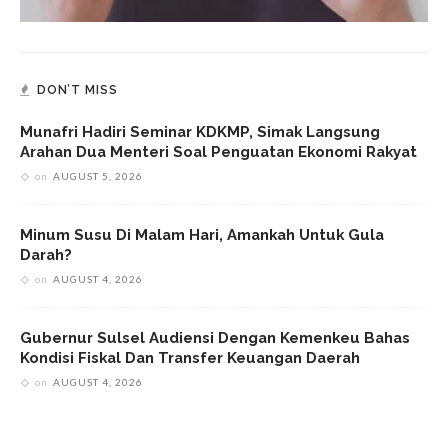
DON’T MISS
Munafri Hadiri Seminar KDKMP, Simak Langsung
Arahan Dua Menteri Soal Penguatan Ekonomi Rakyat
on
AUGUST 5, 2026
Minum Susu Di Malam Hari, Amankah Untuk Gula
Darah?
on
AUGUST 4, 2026
Gubernur Sulsel Audiensi Dengan Kemenkeu Bahas
Kondisi Fiskal Dan Transfer Keuangan Daerah
on
AUGUST 4, 2026