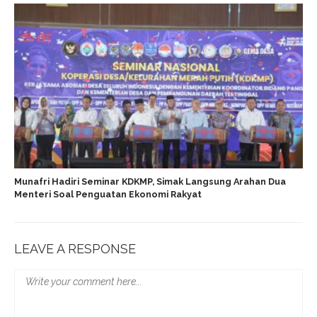
Munafri Hadiri Seminar KDKMP, Simak Langsung Arahan Dua
Menteri Soal Penguatan Ekonomi Rakyat
LEAVE A RESPONSE