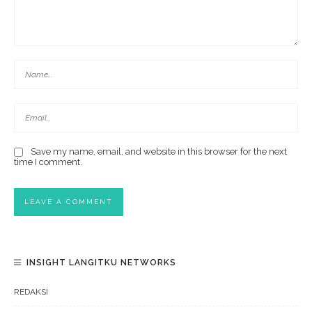
Save my name, email, and website in this browser for the next
time I comment.
INSIGHT LANGITKU NETWORKS
REDAKSI