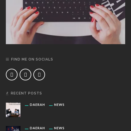
FIND ME ON SOCIALS
RECENT POSTS
DAERAH
NEWS
DAERAH
NEWS