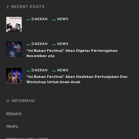
RECENT POSTS
DAERAH
NEWS
DAERAH
NEWS
“Ini Bukan Festival” Akan Digelar Pertengahan
November 202
DAERAH
NEWS
“Ini Bukan Festival” Akan Hadirkan Pertunjukan Dan
Workshop Untuk Anak-Anak
INFORMASI
REDAKSI
PROFIL