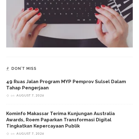
DON’T MISS
49 Ruas Jalan Program MYP Pemprov Sulsel Dalam
Tahap Pengerjaan
on
AUGUST 7, 2026
Kominfo Makassar Terima Kunjungan Australia
Awards, Roem Paparkan Transformasi Digital
Tingkatkan Kepercayaan Publik
on
AUGUST 7, 2026