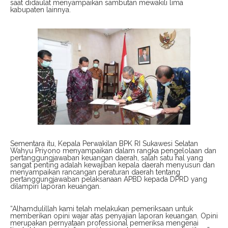
saat didaulat menyampaikan sambutan mewakili lima
kabupaten lainnya.
Sementara itu, Kepala Perwakilan BPK RI Sukawesi Selatan
Wahyu Priyono menyampaikan dalam rangka pengelolaan dan
pertanggungjawaban keuangan daerah, salah satu hal yang
sangat penting adalah kewajiban kepala daerah menyusun dan
menyampaikan rancangan peraturan daerah tentang
pertanggungjawaban pelaksanaan APBD kepada DPRD yang
dilampiri laporan keuangan.
“Alhamdulillah kami telah melakukan pemeriksaan untuk
memberikan opini wajar atas penyajian laporan keuangan. Opini
merupakan pernyataan professional pemeriksa mengenai