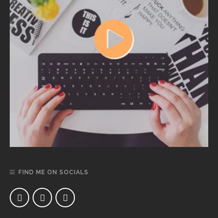
FIND ME ON SOCIALS