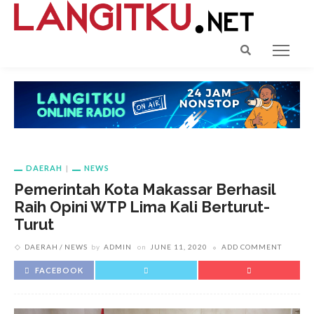
DAERAH
NEWS
Pemerintah Kota Makassar Berhasil
Raih Opini WTP Lima Kali Berturut-
Turut
DAERAH
NEWS
by
ADMIN
on
JUNE 11, 2020
ADD COMMENT
FACEBOOK