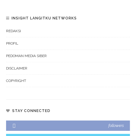
INSIGHT LANGITKU NETWORKS
REDAKSI
PROFIL
PEDOMAN MEDIA SIBER
DISCLAIMER
COPYRIGHT
STAY CONNECTED
followers