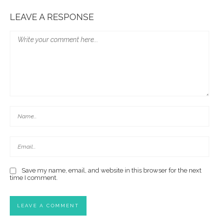
LEAVE A RESPONSE
Save my name, email, and website in this browser for the next
time I comment.