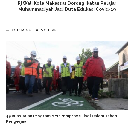
Pj Wali Kota Makassar Dorong Ikatan Pelajar
Muhammadiyah Jadi Duta Edukasi Covid-19
YOU MIGHT ALSO LIKE
49 Ruas Jalan Program MYP Pemprov Sulsel Dalam Tahap
Pengerjaan